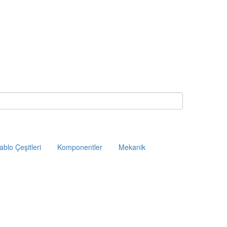
ablo Çeşitleri
Komponentler
Mekanik