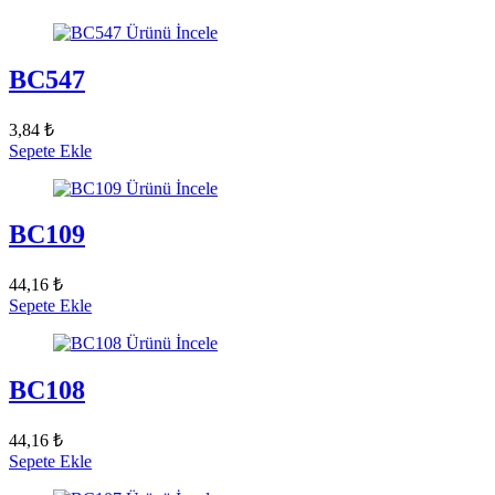
Ürünü İncele
BC547
3,84 ₺
Sepete Ekle
Ürünü İncele
BC109
44,16 ₺
Sepete Ekle
Ürünü İncele
BC108
44,16 ₺
Sepete Ekle