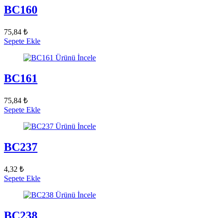
BC160
75,84 ₺
Sepete Ekle
Ürünü İncele
BC161
75,84 ₺
Sepete Ekle
Ürünü İncele
BC237
4,32 ₺
Sepete Ekle
Ürünü İncele
BC238