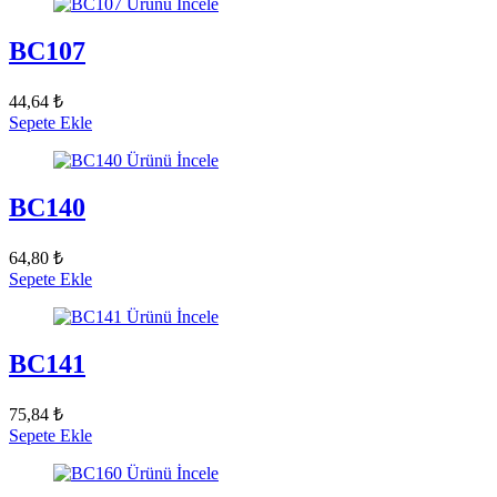
Ürünü İncele
BC107
44,64 ₺
Sepete Ekle
Ürünü İncele
BC140
64,80 ₺
Sepete Ekle
Ürünü İncele
BC141
75,84 ₺
Sepete Ekle
Ürünü İncele