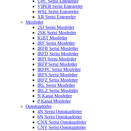
UPC Serisi Entegreler
VIPER Serisi Entegreler
WSL Serisi Entegreler
XR Serisi Entegreler
Mosfetler
2SJ Serisi Mosfetler
2SK Serisi Mosfetler
IGBT Mosfetler
IRF Serisi Mosfetler
IRFB Serisi Mosfetler
IRFD Serisi Mosfetler
IRFI Serisi Mosfetler
IRFP Serisi Mosfetler
IRFPC Serisi Mosfetler
IRFS Serisi Mosfetler
IRFZ Serisi Mosfetler
IRL Serisi Mosfetler
IRLZ Serisi Mosfetler
N Kanal Mosfetler
P Kanal Mosfetler
Optokuplörler
4N Serisi Optokuplörler
6N Serisi Optokuplörler
CNX Serisi Optokuplörler
CNY Serisi Optokuplörler