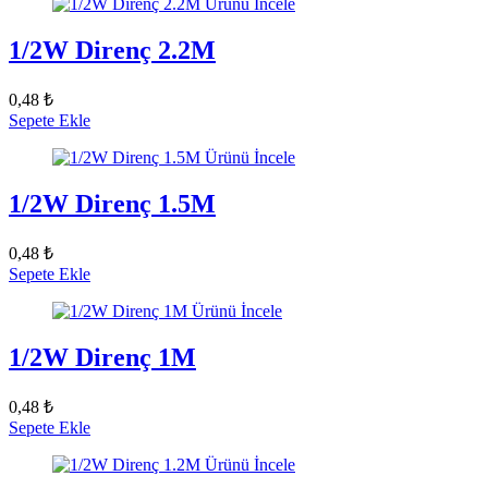
Ürünü İncele
1/2W Direnç 2.2M
0,48 ₺
Sepete Ekle
Ürünü İncele
1/2W Direnç 1.5M
0,48 ₺
Sepete Ekle
Ürünü İncele
1/2W Direnç 1M
0,48 ₺
Sepete Ekle
Ürünü İncele