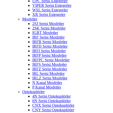
UPC Serisi Entegreler
VIPER Serisi Entegreler
WSL Serisi Entegreler
XR Serisi Entegreler
Mosfetler
2SJ Serisi Mosfetler
2SK Serisi Mosfetler
IGBT Mosfetler
IRF Serisi Mosfetler
IRFB Serisi Mosfetler
IRFD Serisi Mosfetler
IRFI Serisi Mosfetler
IRFP Serisi Mosfetler
IRFPC Serisi Mosfetler
IRFS Serisi Mosfetler
IRFZ Serisi Mosfetler
IRL Serisi Mosfetler
IRLZ Serisi Mosfetler
N Kanal Mosfetler
P Kanal Mosfetler
Optokuplörler
4N Serisi Optokuplörler
6N Serisi Optokuplörler
CNX Serisi Optokuplörler
CNY Serisi Optokuplörler