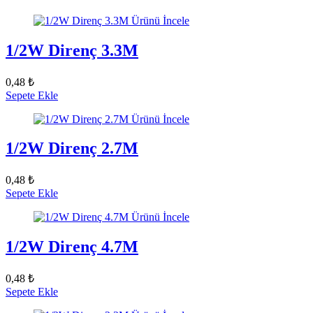
Ürünü İncele
1/2W Direnç 3.3M
0,48 ₺
Sepete Ekle
Ürünü İncele
1/2W Direnç 2.7M
0,48 ₺
Sepete Ekle
Ürünü İncele
1/2W Direnç 4.7M
0,48 ₺
Sepete Ekle