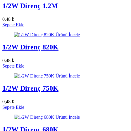
1/2W Direnç 1.2M
0,48 ₺
Sepete Ekle
Ürünü İncele
1/2W Direnç 820K
0,48 ₺
Sepete Ekle
Ürünü İncele
1/2W Direnç 750K
0,48 ₺
Sepete Ekle
Ürünü İncele
1/2W Direnç 680K