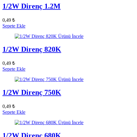
1/2W Direnç 1.2M
0,49 ₺
Sepete Ekle
Ürünü İncele
1/2W Direnç 820K
0,49 ₺
Sepete Ekle
Ürünü İncele
1/2W Direnç 750K
0,49 ₺
Sepete Ekle
Ürünü İncele
1/2W Direnç 680K