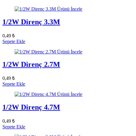
Ürünü İncele
1/2W Direnç 3.3M
0,49 ₺
Sepete Ekle
Ürünü İncele
1/2W Direnç 2.7M
0,49 ₺
Sepete Ekle
Ürünü İncele
1/2W Direnç 4.7M
0,49 ₺
Sepete Ekle