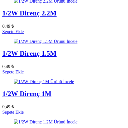
Ürünü İncele
1/2W Direnç 2.2M
0,49 ₺
Sepete Ekle
Ürünü İncele
1/2W Direnç 1.5M
0,49 ₺
Sepete Ekle
Ürünü İncele
1/2W Direnç 1M
0,49 ₺
Sepete Ekle
Ürünü İncele