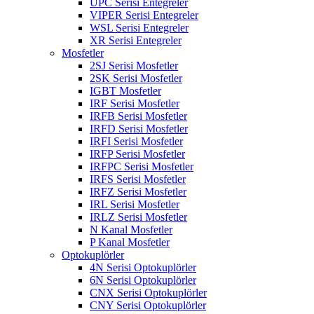
UPC Serisi Entegreler
VIPER Serisi Entegreler
WSL Serisi Entegreler
XR Serisi Entegreler
Mosfetler
2SJ Serisi Mosfetler
2SK Serisi Mosfetler
IGBT Mosfetler
IRF Serisi Mosfetler
IRFB Serisi Mosfetler
IRFD Serisi Mosfetler
IRFI Serisi Mosfetler
IRFP Serisi Mosfetler
IRFPC Serisi Mosfetler
IRFS Serisi Mosfetler
IRFZ Serisi Mosfetler
IRL Serisi Mosfetler
IRLZ Serisi Mosfetler
N Kanal Mosfetler
P Kanal Mosfetler
Optokuplörler
4N Serisi Optokuplörler
6N Serisi Optokuplörler
CNX Serisi Optokuplörler
CNY Serisi Optokuplörler