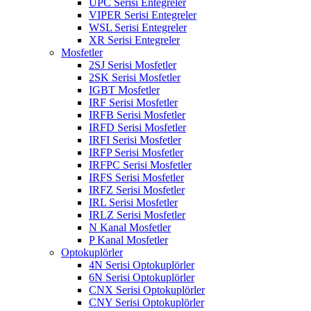
UPC Serisi Entegreler
VIPER Serisi Entegreler
WSL Serisi Entegreler
XR Serisi Entegreler
Mosfetler
2SJ Serisi Mosfetler
2SK Serisi Mosfetler
IGBT Mosfetler
IRF Serisi Mosfetler
IRFB Serisi Mosfetler
IRFD Serisi Mosfetler
IRFI Serisi Mosfetler
IRFP Serisi Mosfetler
IRFPC Serisi Mosfetler
IRFS Serisi Mosfetler
IRFZ Serisi Mosfetler
IRL Serisi Mosfetler
IRLZ Serisi Mosfetler
N Kanal Mosfetler
P Kanal Mosfetler
Optokuplörler
4N Serisi Optokuplörler
6N Serisi Optokuplörler
CNX Serisi Optokuplörler
CNY Serisi Optokuplörler