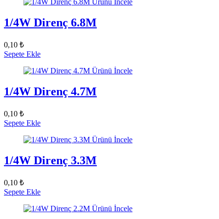
Ürünü İncele
1/4W Direnç 6.8M
0,10 ₺
Sepete Ekle
Ürünü İncele
1/4W Direnç 4.7M
0,10 ₺
Sepete Ekle
Ürünü İncele
1/4W Direnç 3.3M
0,10 ₺
Sepete Ekle
Ürünü İncele