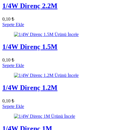
1/4W Direnç 2.2M
0,10 ₺
Sepete Ekle
Ürünü İncele
1/4W Direnç 1.5M
0,10 ₺
Sepete Ekle
Ürünü İncele
1/4W Direnç 1.2M
0,10 ₺
Sepete Ekle
Ürünü İncele
1/4W Direnç 1M