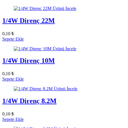
Ürünü İncele
1/4W Direnç 22M
0,10 ₺
Sepete Ekle
Ürünü İncele
1/4W Direnç 10M
0,10 ₺
Sepete Ekle
Ürünü İncele
1/4W Direnç 8.2M
0,10 ₺
Sepete Ekle