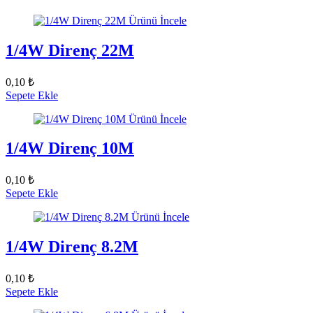
Ürünü İncele
1/4W Direnç 22M
0,10 ₺
Sepete Ekle
Ürünü İncele
1/4W Direnç 10M
0,10 ₺
Sepete Ekle
Ürünü İncele
1/4W Direnç 8.2M
0,10 ₺
Sepete Ekle