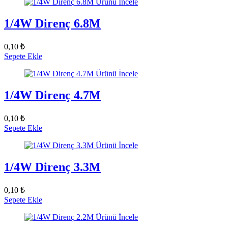
Ürünü İncele
1/4W Direnç 6.8M
0,10 ₺
Sepete Ekle
Ürünü İncele
1/4W Direnç 4.7M
0,10 ₺
Sepete Ekle
Ürünü İncele
1/4W Direnç 3.3M
0,10 ₺
Sepete Ekle
Ürünü İncele