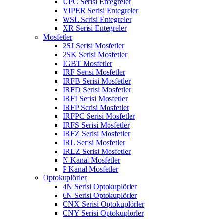
UPC Serisi Entegreler
VIPER Serisi Entegreler
WSL Serisi Entegreler
XR Serisi Entegreler
Mosfetler
2SJ Serisi Mosfetler
2SK Serisi Mosfetler
IGBT Mosfetler
IRF Serisi Mosfetler
IRFB Serisi Mosfetler
IRFD Serisi Mosfetler
IRFI Serisi Mosfetler
IRFP Serisi Mosfetler
IRFPC Serisi Mosfetler
IRFS Serisi Mosfetler
IRFZ Serisi Mosfetler
IRL Serisi Mosfetler
IRLZ Serisi Mosfetler
N Kanal Mosfetler
P Kanal Mosfetler
Optokuplörler
4N Serisi Optokuplörler
6N Serisi Optokuplörler
CNX Serisi Optokuplörler
CNY Serisi Optokuplörler