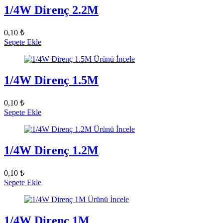
1/4W Direnç 2.2M
0,10 ₺
Sepete Ekle
Ürünü İncele
1/4W Direnç 1.5M
0,10 ₺
Sepete Ekle
Ürünü İncele
1/4W Direnç 1.2M
0,10 ₺
Sepete Ekle
Ürünü İncele
1/4W Direnç 1M