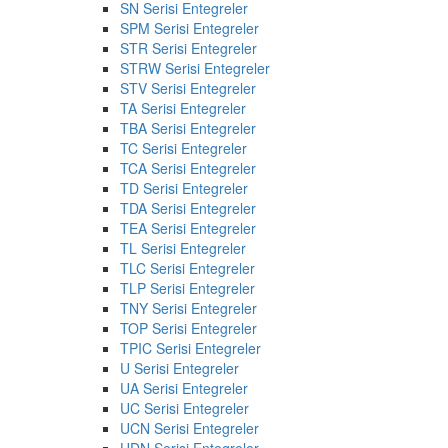
SN Serisi Entegreler
SPM Serisi Entegreler
STR Serisi Entegreler
STRW Serisi Entegreler
STV Serisi Entegreler
TA Serisi Entegreler
TBA Serisi Entegreler
TC Serisi Entegreler
TCA Serisi Entegreler
TD Serisi Entegreler
TDA Serisi Entegreler
TEA Serisi Entegreler
TL Serisi Entegreler
TLC Serisi Entegreler
TLP Serisi Entegreler
TNY Serisi Entegreler
TOP Serisi Entegreler
TPIC Serisi Entegreler
U Serisi Entegreler
UA Serisi Entegreler
UC Serisi Entegreler
UCN Serisi Entegreler