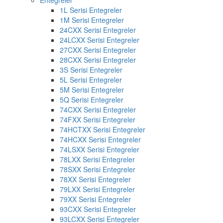
Entegreler
1L Serisi Entegreler
1M Serisi Entegreler
24CXX Serisi Entegreler
24LCXX Serisi Entegreler
27CXX Serisi Entegreler
28CXX Serisi Entegreler
3S Serisi Entegreler
5L Serisi Entegreler
5M Serisi Entegreler
5Q Serisi Entegreler
74CXX Serisi Entegreler
74FXX Serisi Entegreler
74HCTXX Serisi Entegreler
74HCXX Serisi Entegreler
74LSXX Serisi Entegreler
78LXX Serisi Entegreler
78SXX Serisi Entegreler
78XX Serisi Entegreler
79LXX Serisi Entegreler
79XX Serisi Entegreler
93CXX Serisi Entegreler
93LCXX Serisi Entegreler