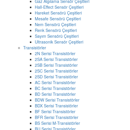
Gaz Algılama Sensör Çeşitleri
Hall-Effect Sensör Çeşitleri
Hareket Sensörü Çeşitleri
Mesafe Sensörü Çeşitleri
Nem Sensörü Çeşitleri
Renk Sensörü Çeşitleri
Sayım Sensörü Çeşitleri
Ultrasonik Sensör Çeşitleri
Transistörler
2N Serisi Transistörler
2SA Serisi Transistörler
2SB Serisi Transistörler
2SC Serisi Transistörler
2SD Serisi Transistörler
AC Serisi Transistörler
BC Serisi Transistörler
BD Serisi Transistörler
BDW Serisi Transistörler
BDX Serisi Transistörler
BF Serisi Transistörler
BFR Serisi Transistörler
BS Serisi M-Transistörler
BU Serisi Transistörler