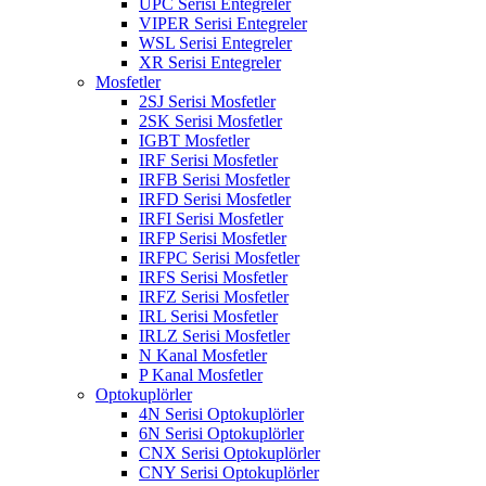
UPC Serisi Entegreler
VIPER Serisi Entegreler
WSL Serisi Entegreler
XR Serisi Entegreler
Mosfetler
2SJ Serisi Mosfetler
2SK Serisi Mosfetler
IGBT Mosfetler
IRF Serisi Mosfetler
IRFB Serisi Mosfetler
IRFD Serisi Mosfetler
IRFI Serisi Mosfetler
IRFP Serisi Mosfetler
IRFPC Serisi Mosfetler
IRFS Serisi Mosfetler
IRFZ Serisi Mosfetler
IRL Serisi Mosfetler
IRLZ Serisi Mosfetler
N Kanal Mosfetler
P Kanal Mosfetler
Optokuplörler
4N Serisi Optokuplörler
6N Serisi Optokuplörler
CNX Serisi Optokuplörler
CNY Serisi Optokuplörler