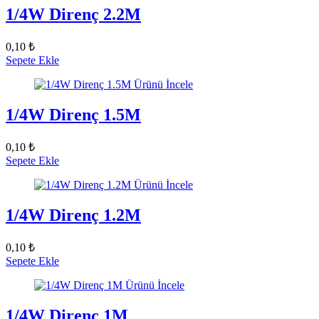
1/4W Direnç 2.2M
0,10 ₺
Sepete Ekle
Ürünü İncele
1/4W Direnç 1.5M
0,10 ₺
Sepete Ekle
Ürünü İncele
1/4W Direnç 1.2M
0,10 ₺
Sepete Ekle
Ürünü İncele
1/4W Direnç 1M