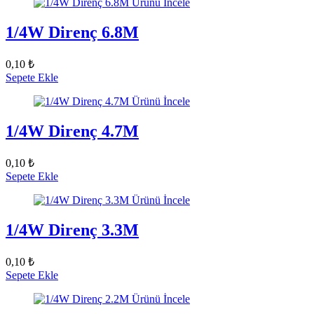
Ürünü İncele
1/4W Direnç 6.8M
0,10 ₺
Sepete Ekle
Ürünü İncele
1/4W Direnç 4.7M
0,10 ₺
Sepete Ekle
Ürünü İncele
1/4W Direnç 3.3M
0,10 ₺
Sepete Ekle
Ürünü İncele