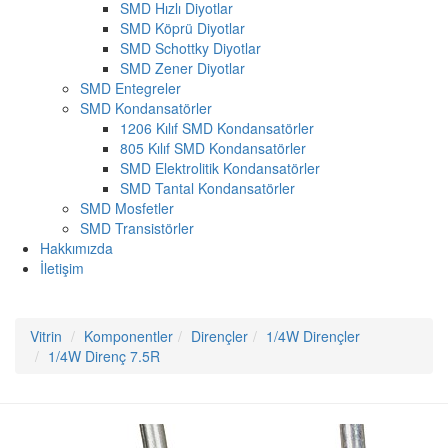
SMD Hızlı Diyotlar
SMD Köprü Diyotlar
SMD Schottky Diyotlar
SMD Zener Diyotlar
SMD Entegreler
SMD Kondansatörler
1206 Kılıf SMD Kondansatörler
805 Kılıf SMD Kondansatörler
SMD Elektrolitik Kondansatörler
SMD Tantal Kondansatörler
SMD Mosfetler
SMD Transistörler
Hakkımızda
İletişim
Vitrin
Komponentler
Dirençler
1/4W Dirençler
1/4W Direnç 7.5R