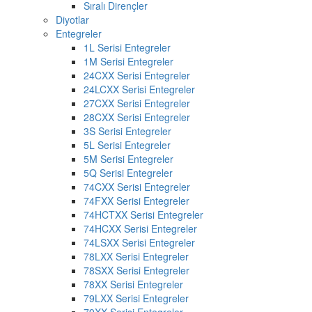
Sıralı Dirençler
Diyotlar
Entegreler
1L Serisi Entegreler
1M Serisi Entegreler
24CXX Serisi Entegreler
24LCXX Serisi Entegreler
27CXX Serisi Entegreler
28CXX Serisi Entegreler
3S Serisi Entegreler
5L Serisi Entegreler
5M Serisi Entegreler
5Q Serisi Entegreler
74CXX Serisi Entegreler
74FXX Serisi Entegreler
74HCTXX Serisi Entegreler
74HCXX Serisi Entegreler
74LSXX Serisi Entegreler
78LXX Serisi Entegreler
78SXX Serisi Entegreler
78XX Serisi Entegreler
79LXX Serisi Entegreler
79XX Serisi Entegreler