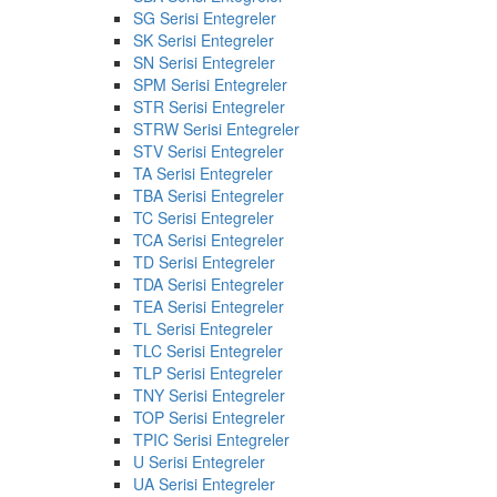
SG Serisi Entegreler
SK Serisi Entegreler
SN Serisi Entegreler
SPM Serisi Entegreler
STR Serisi Entegreler
STRW Serisi Entegreler
STV Serisi Entegreler
TA Serisi Entegreler
TBA Serisi Entegreler
TC Serisi Entegreler
TCA Serisi Entegreler
TD Serisi Entegreler
TDA Serisi Entegreler
TEA Serisi Entegreler
TL Serisi Entegreler
TLC Serisi Entegreler
TLP Serisi Entegreler
TNY Serisi Entegreler
TOP Serisi Entegreler
TPIC Serisi Entegreler
U Serisi Entegreler
UA Serisi Entegreler