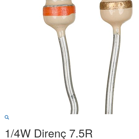
1/4W Direnç 7.5R