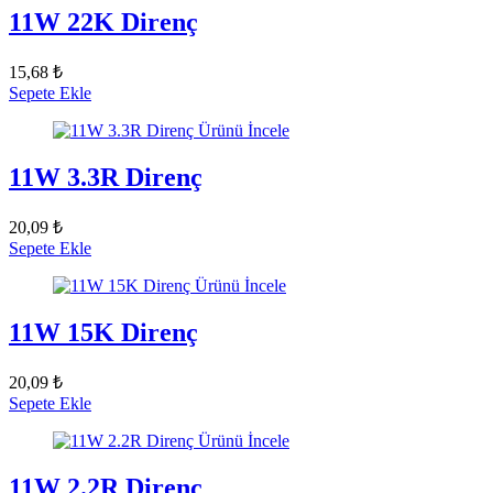
11W 22K Direnç
15,68 ₺
Sepete Ekle
Ürünü İncele
11W 3.3R Direnç
20,09 ₺
Sepete Ekle
Ürünü İncele
11W 15K Direnç
20,09 ₺
Sepete Ekle
Ürünü İncele
11W 2.2R Direnç