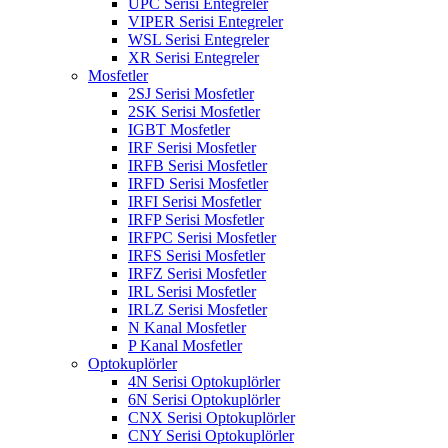
UPC Serisi Entegreler
VIPER Serisi Entegreler
WSL Serisi Entegreler
XR Serisi Entegreler
Mosfetler
2SJ Serisi Mosfetler
2SK Serisi Mosfetler
IGBT Mosfetler
IRF Serisi Mosfetler
IRFB Serisi Mosfetler
IRFD Serisi Mosfetler
IRFI Serisi Mosfetler
IRFP Serisi Mosfetler
IRFPC Serisi Mosfetler
IRFS Serisi Mosfetler
IRFZ Serisi Mosfetler
IRL Serisi Mosfetler
IRLZ Serisi Mosfetler
N Kanal Mosfetler
P Kanal Mosfetler
Optokuplörler
4N Serisi Optokuplörler
6N Serisi Optokuplörler
CNX Serisi Optokuplörler
CNY Serisi Optokuplörler