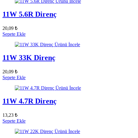
Ürünü İncele
11W 5.6R Direnç
20,09 ₺
Sepete Ekle
Ürünü İncele
11W 33K Direnç
20,09 ₺
Sepete Ekle
Ürünü İncele
11W 4.7R Direnç
13,23 ₺
Sepete Ekle
Ürünü İncele