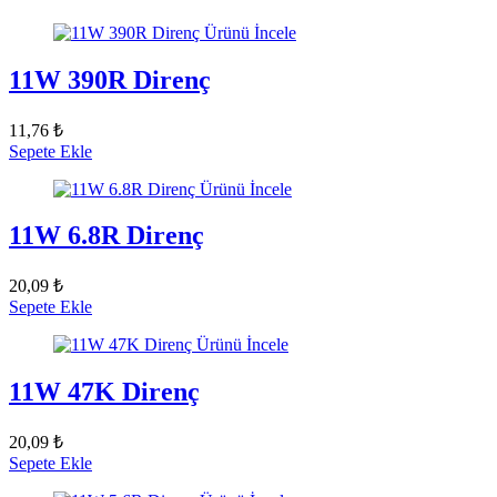
Ürünü İncele
11W 390R Direnç
11,76 ₺
Sepete Ekle
Ürünü İncele
11W 6.8R Direnç
20,09 ₺
Sepete Ekle
Ürünü İncele
11W 47K Direnç
20,09 ₺
Sepete Ekle