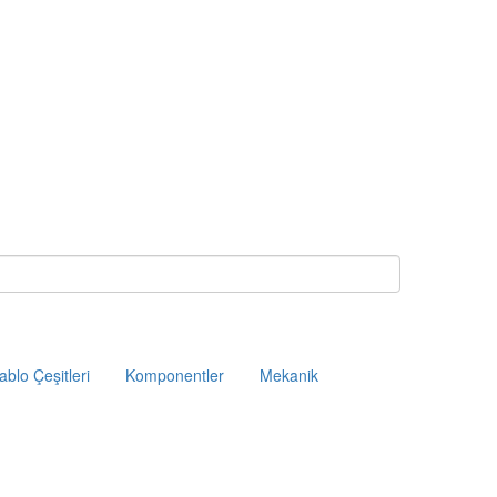
ablo Çeşitleri
Komponentler
Mekanik