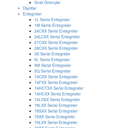
Sıralı Dirençler
Diyotlar
Entegreler
1L Serisi Entegreler
1M Serisi Entegreler
24CXX Serisi Entegreler
24LCXX Serisi Entegreler
27CXX Serisi Entegreler
28CXX Serisi Entegreler
3S Serisi Entegreler
5L Serisi Entegreler
5M Serisi Entegreler
5Q Serisi Entegreler
74CXX Serisi Entegreler
74FXX Serisi Entegreler
74HCTXX Serisi Entegreler
74HCXX Serisi Entegreler
74LSXX Serisi Entegreler
78LXX Serisi Entegreler
78SXX Serisi Entegreler
78XX Serisi Entegreler
79LXX Serisi Entegreler
79XX Serisi Entegreler