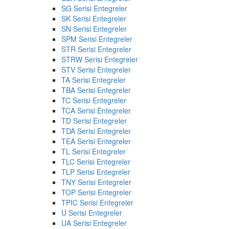
SG Serisi Entegreler
SK Serisi Entegreler
SN Serisi Entegreler
SPM Serisi Entegreler
STR Serisi Entegreler
STRW Serisi Entegreler
STV Serisi Entegreler
TA Serisi Entegreler
TBA Serisi Entegreler
TC Serisi Entegreler
TCA Serisi Entegreler
TD Serisi Entegreler
TDA Serisi Entegreler
TEA Serisi Entegreler
TL Serisi Entegreler
TLC Serisi Entegreler
TLP Serisi Entegreler
TNY Serisi Entegreler
TOP Serisi Entegreler
TPIC Serisi Entegreler
U Serisi Entegreler
UA Serisi Entegreler