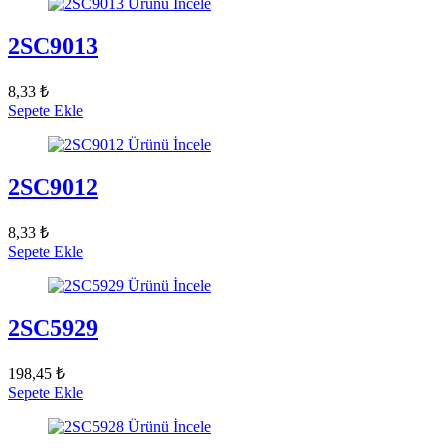
Ürünü İncele
2SC9013
8,33 ₺
Sepete Ekle
Ürünü İncele
2SC9012
8,33 ₺
Sepete Ekle
Ürünü İncele
2SC5929
198,45 ₺
Sepete Ekle
Ürünü İncele