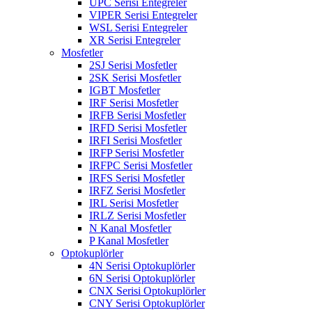
UPC Serisi Entegreler
VIPER Serisi Entegreler
WSL Serisi Entegreler
XR Serisi Entegreler
Mosfetler
2SJ Serisi Mosfetler
2SK Serisi Mosfetler
IGBT Mosfetler
IRF Serisi Mosfetler
IRFB Serisi Mosfetler
IRFD Serisi Mosfetler
IRFI Serisi Mosfetler
IRFP Serisi Mosfetler
IRFPC Serisi Mosfetler
IRFS Serisi Mosfetler
IRFZ Serisi Mosfetler
IRL Serisi Mosfetler
IRLZ Serisi Mosfetler
N Kanal Mosfetler
P Kanal Mosfetler
Optokuplörler
4N Serisi Optokuplörler
6N Serisi Optokuplörler
CNX Serisi Optokuplörler
CNY Serisi Optokuplörler