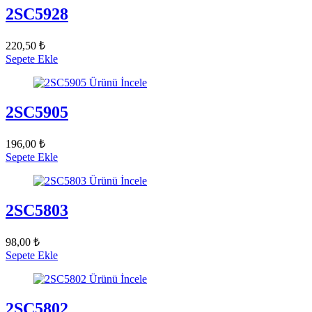
2SC5928
220,50 ₺
Sepete Ekle
Ürünü İncele
2SC5905
196,00 ₺
Sepete Ekle
Ürünü İncele
2SC5803
98,00 ₺
Sepete Ekle
Ürünü İncele
2SC5802