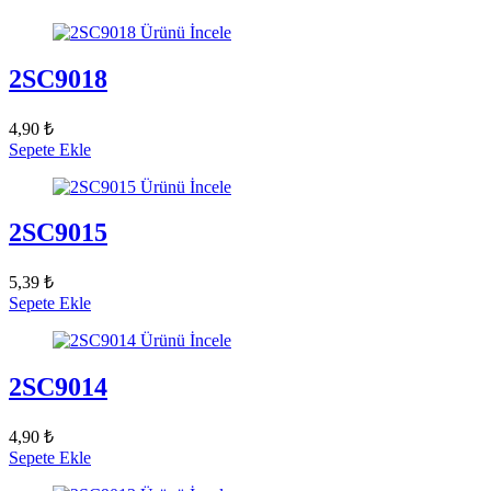
Ürünü İncele
2SC9018
4,90 ₺
Sepete Ekle
Ürünü İncele
2SC9015
5,39 ₺
Sepete Ekle
Ürünü İncele
2SC9014
4,90 ₺
Sepete Ekle