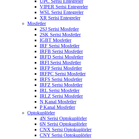
UPC Serisi Entegreler
VIPER Serisi Entegreler
WSL Serisi Entegreler
XR Serisi Entegreler
Mosfetler
2SJ Serisi Mosfetler
2SK Serisi Mosfetler
IGBT Mosfetler
IRF Serisi Mosfetler
IRFB Serisi Mosfetler
IRFD Serisi Mosfetler
IRFI Serisi Mosfetler
IRFP Serisi Mosfetler
IRFPC Serisi Mosfetler
IRFS Serisi Mosfetler
IRFZ Serisi Mosfetler
IRL Serisi Mosfetler
IRLZ Serisi Mosfetler
N Kanal Mosfetler
P Kanal Mosfetler
Optokuplörler
4N Serisi Optokuplörler
6N Serisi Optokuplörler
CNX Serisi Optokuplörler
CNY Serisi Optokuplörler