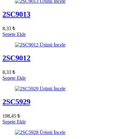
Ürünü İncele
2SC9013
8,33 ₺
Sepete Ekle
Ürünü İncele
2SC9012
8,33 ₺
Sepete Ekle
Ürünü İncele
2SC5929
198,45 ₺
Sepete Ekle
Ürünü İncele