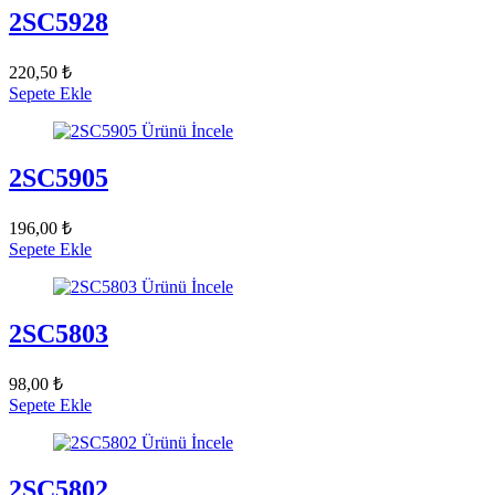
2SC5928
220,50 ₺
Sepete Ekle
Ürünü İncele
2SC5905
196,00 ₺
Sepete Ekle
Ürünü İncele
2SC5803
98,00 ₺
Sepete Ekle
Ürünü İncele
2SC5802