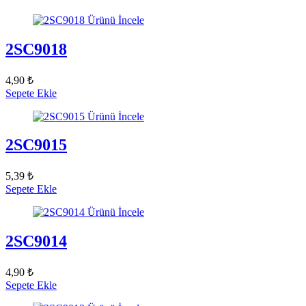
Ürünü İncele
2SC9018
4,90 ₺
Sepete Ekle
Ürünü İncele
2SC9015
5,39 ₺
Sepete Ekle
Ürünü İncele
2SC9014
4,90 ₺
Sepete Ekle