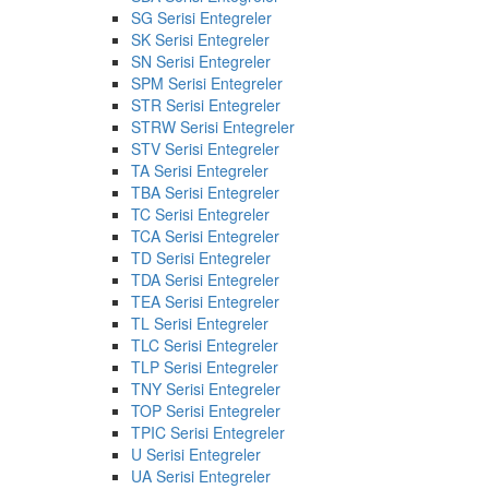
SG Serisi Entegreler
SK Serisi Entegreler
SN Serisi Entegreler
SPM Serisi Entegreler
STR Serisi Entegreler
STRW Serisi Entegreler
STV Serisi Entegreler
TA Serisi Entegreler
TBA Serisi Entegreler
TC Serisi Entegreler
TCA Serisi Entegreler
TD Serisi Entegreler
TDA Serisi Entegreler
TEA Serisi Entegreler
TL Serisi Entegreler
TLC Serisi Entegreler
TLP Serisi Entegreler
TNY Serisi Entegreler
TOP Serisi Entegreler
TPIC Serisi Entegreler
U Serisi Entegreler
UA Serisi Entegreler