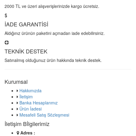
2000 TL ve üzeri alışverişlerinizde kargo ücretsiz.
İADE GARANTİSİ
Aldığınız ürünün paketini açmadan iade edebilirsiniz.
TEKNİK DESTEK
Satınalmış olduğunuz ürün hakkında teknik destek.
Kurumsal
Hakkımızda
İletişim
Banka Hesaplarımız
Ürün İadesi
Mesafeli Satış Sözleşmesi
İletişim Bİlgilerimiz
Adres :