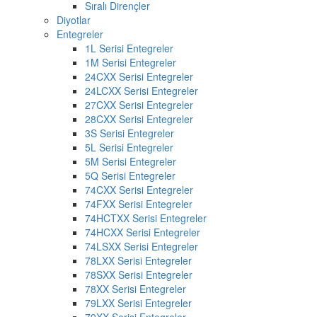
Sıralı Dirençler
Diyotlar
Entegreler
1L Serisi Entegreler
1M Serisi Entegreler
24CXX Serisi Entegreler
24LCXX Serisi Entegreler
27CXX Serisi Entegreler
28CXX Serisi Entegreler
3S Serisi Entegreler
5L Serisi Entegreler
5M Serisi Entegreler
5Q Serisi Entegreler
74CXX Serisi Entegreler
74FXX Serisi Entegreler
74HCTXX Serisi Entegreler
74HCXX Serisi Entegreler
74LSXX Serisi Entegreler
78LXX Serisi Entegreler
78SXX Serisi Entegreler
78XX Serisi Entegreler
79LXX Serisi Entegreler
79XX Serisi Entegreler