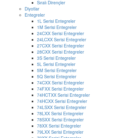
Sıralı Dirençler
Diyotlar
Entegreler
1L Serisi Entegreler
1M Serisi Entegreler
24CXX Serisi Entegreler
24LCXX Serisi Entegreler
27CXX Serisi Entegreler
28CXX Serisi Entegreler
3S Serisi Entegreler
5L Serisi Entegreler
5M Serisi Entegreler
5Q Serisi Entegreler
74CXX Serisi Entegreler
74FXX Serisi Entegreler
74HCTXX Serisi Entegreler
74HCXX Serisi Entegreler
74LSXX Serisi Entegreler
78LXX Serisi Entegreler
78SXX Serisi Entegreler
78XX Serisi Entegreler
79LXX Serisi Entegreler
79XX Serisi Entegreler