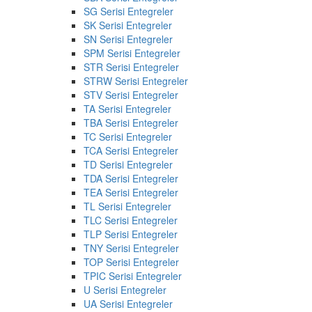
SG Serisi Entegreler
SK Serisi Entegreler
SN Serisi Entegreler
SPM Serisi Entegreler
STR Serisi Entegreler
STRW Serisi Entegreler
STV Serisi Entegreler
TA Serisi Entegreler
TBA Serisi Entegreler
TC Serisi Entegreler
TCA Serisi Entegreler
TD Serisi Entegreler
TDA Serisi Entegreler
TEA Serisi Entegreler
TL Serisi Entegreler
TLC Serisi Entegreler
TLP Serisi Entegreler
TNY Serisi Entegreler
TOP Serisi Entegreler
TPIC Serisi Entegreler
U Serisi Entegreler
UA Serisi Entegreler