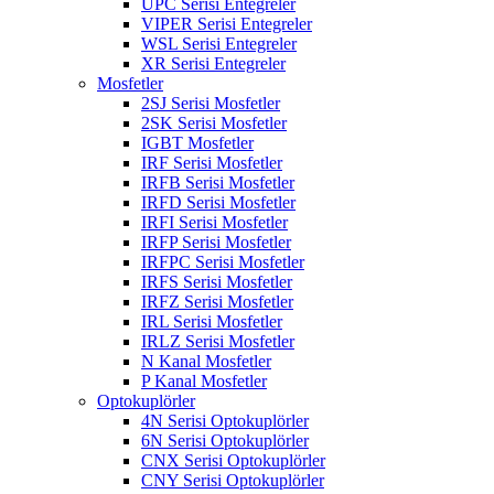
UPC Serisi Entegreler
VIPER Serisi Entegreler
WSL Serisi Entegreler
XR Serisi Entegreler
Mosfetler
2SJ Serisi Mosfetler
2SK Serisi Mosfetler
IGBT Mosfetler
IRF Serisi Mosfetler
IRFB Serisi Mosfetler
IRFD Serisi Mosfetler
IRFI Serisi Mosfetler
IRFP Serisi Mosfetler
IRFPC Serisi Mosfetler
IRFS Serisi Mosfetler
IRFZ Serisi Mosfetler
IRL Serisi Mosfetler
IRLZ Serisi Mosfetler
N Kanal Mosfetler
P Kanal Mosfetler
Optokuplörler
4N Serisi Optokuplörler
6N Serisi Optokuplörler
CNX Serisi Optokuplörler
CNY Serisi Optokuplörler