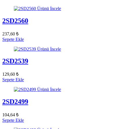
Ürünü İncele
2SD2560
237,60 ₺
Sepete Ekle
Ürünü İncele
2SD2539
129,60 ₺
Sepete Ekle
Ürünü İncele
2SD2499
104,64 ₺
Sepete Ekle