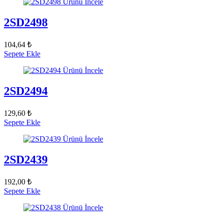
Ürünü İncele
2SD2498
104,64 ₺
Sepete Ekle
Ürünü İncele
2SD2494
129,60 ₺
Sepete Ekle
Ürünü İncele
2SD2439
192,00 ₺
Sepete Ekle
Ürünü İncele