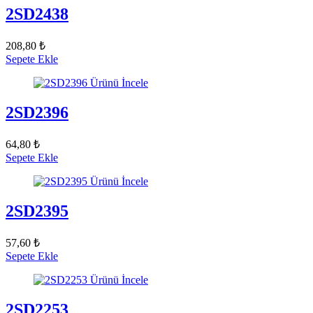
2SD2438
208,80 ₺
Sepete Ekle
Ürünü İncele
2SD2396
64,80 ₺
Sepete Ekle
Ürünü İncele
2SD2395
57,60 ₺
Sepete Ekle
Ürünü İncele
2SD2253