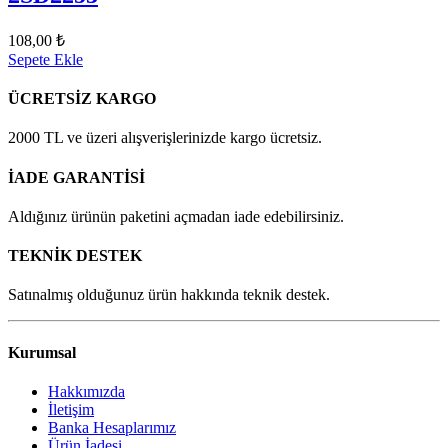
108,00 ₺
Sepete Ekle
ÜCRETSİZ KARGO
2000 TL ve üzeri alışverişlerinizde kargo ücretsiz.
İADE GARANTİSİ
Aldığınız ürünün paketini açmadan iade edebilirsiniz.
TEKNİK DESTEK
Satınalmış olduğunuz ürün hakkında teknik destek.
Kurumsal
Hakkımızda
İletişim
Banka Hesaplarımız
Ürün İadesi