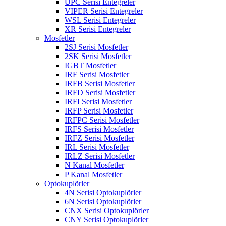
UPC Serisi Entegreler
VIPER Serisi Entegreler
WSL Serisi Entegreler
XR Serisi Entegreler
Mosfetler
2SJ Serisi Mosfetler
2SK Serisi Mosfetler
IGBT Mosfetler
IRF Serisi Mosfetler
IRFB Serisi Mosfetler
IRFD Serisi Mosfetler
IRFI Serisi Mosfetler
IRFP Serisi Mosfetler
IRFPC Serisi Mosfetler
IRFS Serisi Mosfetler
IRFZ Serisi Mosfetler
IRL Serisi Mosfetler
IRLZ Serisi Mosfetler
N Kanal Mosfetler
P Kanal Mosfetler
Optokuplörler
4N Serisi Optokuplörler
6N Serisi Optokuplörler
CNX Serisi Optokuplörler
CNY Serisi Optokuplörler