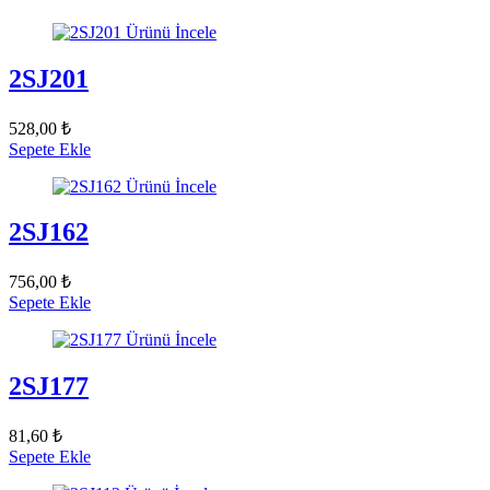
Ürünü İncele
2SJ201
528,00 ₺
Sepete Ekle
Ürünü İncele
2SJ162
756,00 ₺
Sepete Ekle
Ürünü İncele
2SJ177
81,60 ₺
Sepete Ekle