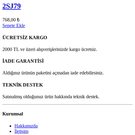
2SJ79
768,00 ₺
Sepete Ekle
ÜCRETSİZ KARGO
2000 TL ve üzeri alışverişlerinizde kargo ücretsiz.
İADE GARANTİSİ
Aldığınız ürünün paketini açmadan iade edebilirsiniz.
TEKNİK DESTEK
Satınalmış olduğunuz ürün hakkında teknik destek.
Kurumsal
Hakkımızda
İletişim