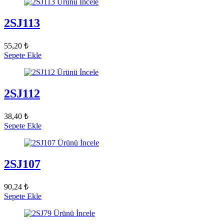
Ürünü İncele
2SJ113
55,20 ₺
Sepete Ekle
Ürünü İncele
2SJ112
38,40 ₺
Sepete Ekle
Ürünü İncele
2SJ107
90,24 ₺
Sepete Ekle
Ürünü İncele