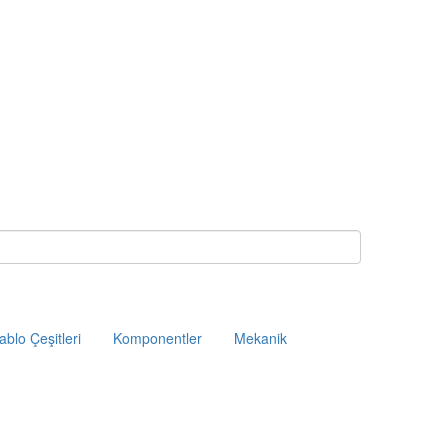
ablo Çeşitleri
Komponentler
Mekanik