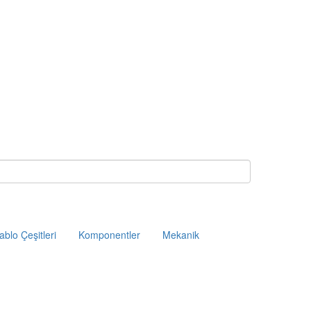
ablo Çeşitleri
Komponentler
Mekanik