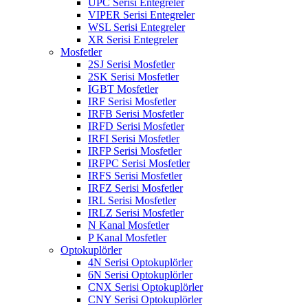
UPC Serisi Entegreler
VIPER Serisi Entegreler
WSL Serisi Entegreler
XR Serisi Entegreler
Mosfetler
2SJ Serisi Mosfetler
2SK Serisi Mosfetler
IGBT Mosfetler
IRF Serisi Mosfetler
IRFB Serisi Mosfetler
IRFD Serisi Mosfetler
IRFI Serisi Mosfetler
IRFP Serisi Mosfetler
IRFPC Serisi Mosfetler
IRFS Serisi Mosfetler
IRFZ Serisi Mosfetler
IRL Serisi Mosfetler
IRLZ Serisi Mosfetler
N Kanal Mosfetler
P Kanal Mosfetler
Optokuplörler
4N Serisi Optokuplörler
6N Serisi Optokuplörler
CNX Serisi Optokuplörler
CNY Serisi Optokuplörler