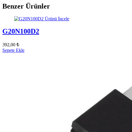
Benzer Ürünler
Ürünü İncele
G20N100D2
392,00 ₺
Sepete Ekle