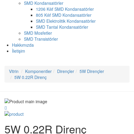
SMD Kondansatörler
1206 Kılıf SMD Kondansatörler
805 Kılıf SMD Kondansatörler
SMD Elektrolitik Kondansatörler
SMD Tantal Kondansatörler
SMD Mosfetler
SMD Transistörler
Hakkımızda
İletişim
Vitrin
Komponentler
Dirençler
5W Dirençler
5W 0.22R Direnç
5W 0.22R Direnç