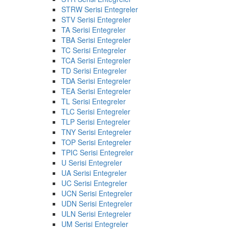
STRW Serisi Entegreler
STV Serisi Entegreler
TA Serisi Entegreler
TBA Serisi Entegreler
TC Serisi Entegreler
TCA Serisi Entegreler
TD Serisi Entegreler
TDA Serisi Entegreler
TEA Serisi Entegreler
TL Serisi Entegreler
TLC Serisi Entegreler
TLP Serisi Entegreler
TNY Serisi Entegreler
TOP Serisi Entegreler
TPIC Serisi Entegreler
U Serisi Entegreler
UA Serisi Entegreler
UC Serisi Entegreler
UCN Serisi Entegreler
UDN Serisi Entegreler
ULN Serisi Entegreler
UM Serisi Entegreler