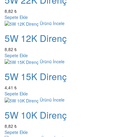
8,82 ₺
Sepete Ekle
Ürünü İncele
5W 12K Direnç
8,82 ₺
Sepete Ekle
Ürünü İncele
5W 15K Direnç
4,41 ₺
Sepete Ekle
Ürünü İncele
5W 10K Direnç
8,82 ₺
Sepete Ekle