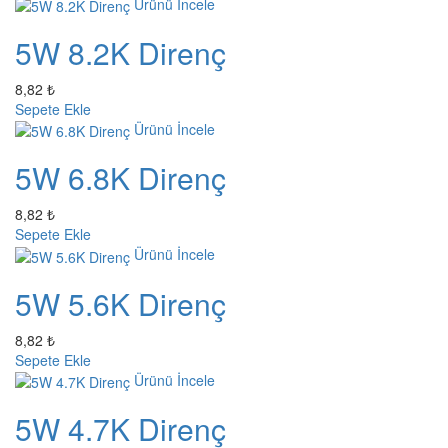
Ürünü İncele
5W 8.2K Direnç
8,82 ₺
Sepete Ekle
Ürünü İncele
5W 6.8K Direnç
8,82 ₺
Sepete Ekle
Ürünü İncele
5W 5.6K Direnç
8,82 ₺
Sepete Ekle
Ürünü İncele
5W 4.7K Direnç