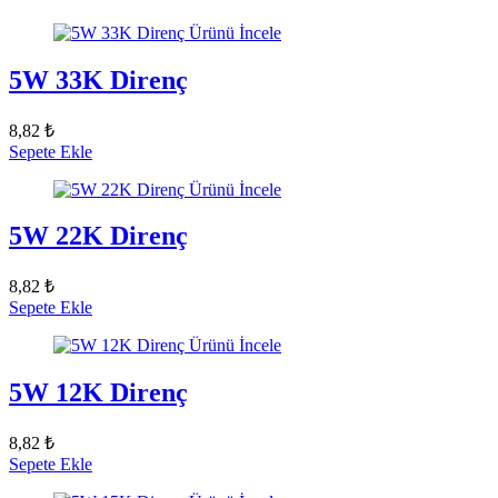
Ürünü İncele
5W 33K Direnç
8,82 ₺
Sepete Ekle
Ürünü İncele
5W 22K Direnç
8,82 ₺
Sepete Ekle
Ürünü İncele
5W 12K Direnç
8,82 ₺
Sepete Ekle