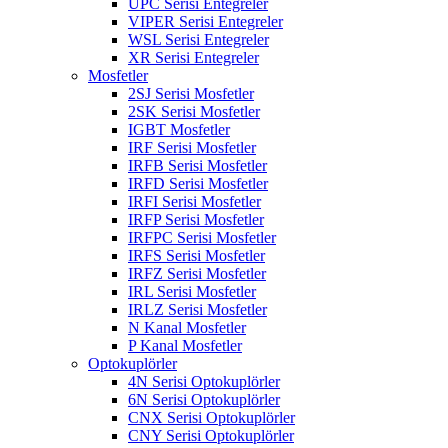
UPC Serisi Entegreler
VIPER Serisi Entegreler
WSL Serisi Entegreler
XR Serisi Entegreler
Mosfetler
2SJ Serisi Mosfetler
2SK Serisi Mosfetler
IGBT Mosfetler
IRF Serisi Mosfetler
IRFB Serisi Mosfetler
IRFD Serisi Mosfetler
IRFI Serisi Mosfetler
IRFP Serisi Mosfetler
IRFPC Serisi Mosfetler
IRFS Serisi Mosfetler
IRFZ Serisi Mosfetler
IRL Serisi Mosfetler
IRLZ Serisi Mosfetler
N Kanal Mosfetler
P Kanal Mosfetler
Optokuplörler
4N Serisi Optokuplörler
6N Serisi Optokuplörler
CNX Serisi Optokuplörler
CNY Serisi Optokuplörler