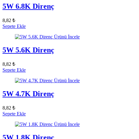
5W 6.8K Direnç
8,82 ₺
Sepete Ekle
Ürünü İncele
5W 5.6K Direnç
8,82 ₺
Sepete Ekle
Ürünü İncele
5W 4.7K Direnç
8,82 ₺
Sepete Ekle
Ürünü İncele
5W 1.8K Direnç