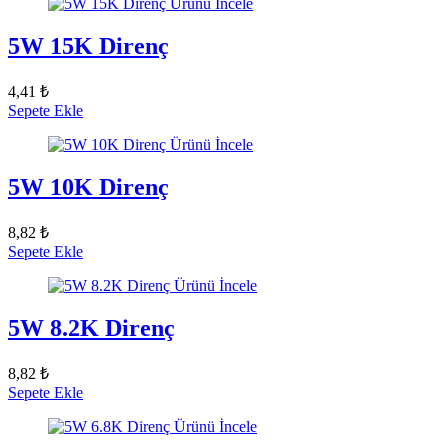
Ürünü İncele
5W 15K Direnç
4,41 ₺
Sepete Ekle
Ürünü İncele
5W 10K Direnç
8,82 ₺
Sepete Ekle
Ürünü İncele
5W 8.2K Direnç
8,82 ₺
Sepete Ekle
Ürünü İncele