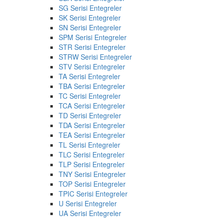
SG Serisi Entegreler
SK Serisi Entegreler
SN Serisi Entegreler
SPM Serisi Entegreler
STR Serisi Entegreler
STRW Serisi Entegreler
STV Serisi Entegreler
TA Serisi Entegreler
TBA Serisi Entegreler
TC Serisi Entegreler
TCA Serisi Entegreler
TD Serisi Entegreler
TDA Serisi Entegreler
TEA Serisi Entegreler
TL Serisi Entegreler
TLC Serisi Entegreler
TLP Serisi Entegreler
TNY Serisi Entegreler
TOP Serisi Entegreler
TPIC Serisi Entegreler
U Serisi Entegreler
UA Serisi Entegreler