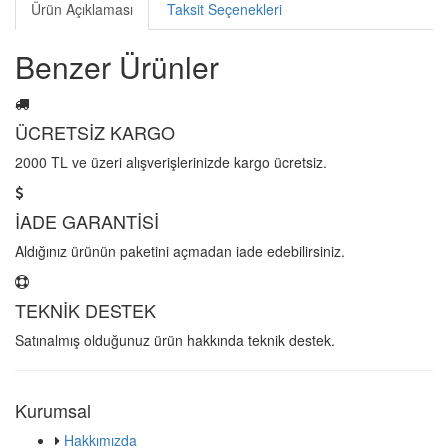
Ürün Açıklaması
Taksit Seçenekleri
Benzer Ürünler
ÜCRETSİZ KARGO
2000 TL ve üzeri alışverişlerinizde kargo ücretsiz.
İADE GARANTİSİ
Aldığınız ürünün paketini açmadan iade edebilirsiniz.
TEKNİK DESTEK
Satınalmış olduğunuz ürün hakkında teknik destek.
Kurumsal
Hakkımızda