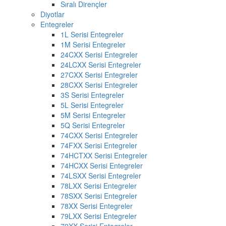
Sıralı Dirençler
Diyotlar
Entegreler
1L Serisi Entegreler
1M Serisi Entegreler
24CXX Serisi Entegreler
24LCXX Serisi Entegreler
27CXX Serisi Entegreler
28CXX Serisi Entegreler
3S Serisi Entegreler
5L Serisi Entegreler
5M Serisi Entegreler
5Q Serisi Entegreler
74CXX Serisi Entegreler
74FXX Serisi Entegreler
74HCTXX Serisi Entegreler
74HCXX Serisi Entegreler
74LSXX Serisi Entegreler
78LXX Serisi Entegreler
78SXX Serisi Entegreler
78XX Serisi Entegreler
79LXX Serisi Entegreler
79XX Serisi Entegreler