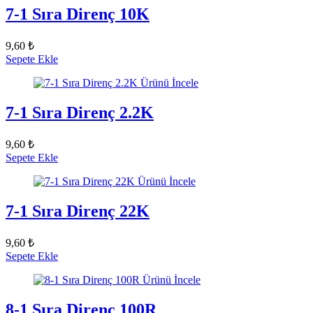
7-1 Sıra Direnç 10K
9,60 ₺
Sepete Ekle
Ürünü İncele
7-1 Sıra Direnç 2.2K
9,60 ₺
Sepete Ekle
Ürünü İncele
7-1 Sıra Direnç 22K
9,60 ₺
Sepete Ekle
Ürünü İncele
8-1 Sıra Direnç 100R