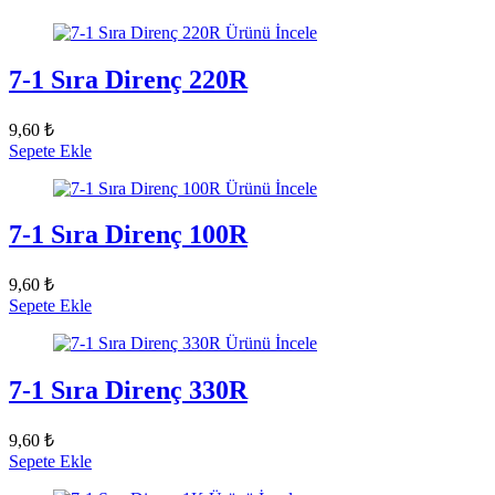
Ürünü İncele
7-1 Sıra Direnç 220R
9,60 ₺
Sepete Ekle
Ürünü İncele
7-1 Sıra Direnç 100R
9,60 ₺
Sepete Ekle
Ürünü İncele
7-1 Sıra Direnç 330R
9,60 ₺
Sepete Ekle