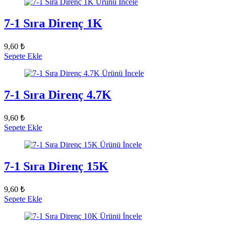
Ürünü İncele
7-1 Sıra Direnç 1K
9,60 ₺
Sepete Ekle
Ürünü İncele
7-1 Sıra Direnç 4.7K
9,60 ₺
Sepete Ekle
Ürünü İncele
7-1 Sıra Direnç 15K
9,60 ₺
Sepete Ekle
Ürünü İncele