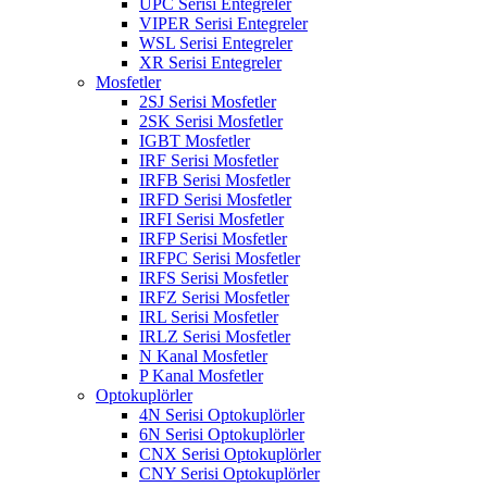
UPC Serisi Entegreler
VIPER Serisi Entegreler
WSL Serisi Entegreler
XR Serisi Entegreler
Mosfetler
2SJ Serisi Mosfetler
2SK Serisi Mosfetler
IGBT Mosfetler
IRF Serisi Mosfetler
IRFB Serisi Mosfetler
IRFD Serisi Mosfetler
IRFI Serisi Mosfetler
IRFP Serisi Mosfetler
IRFPC Serisi Mosfetler
IRFS Serisi Mosfetler
IRFZ Serisi Mosfetler
IRL Serisi Mosfetler
IRLZ Serisi Mosfetler
N Kanal Mosfetler
P Kanal Mosfetler
Optokuplörler
4N Serisi Optokuplörler
6N Serisi Optokuplörler
CNX Serisi Optokuplörler
CNY Serisi Optokuplörler