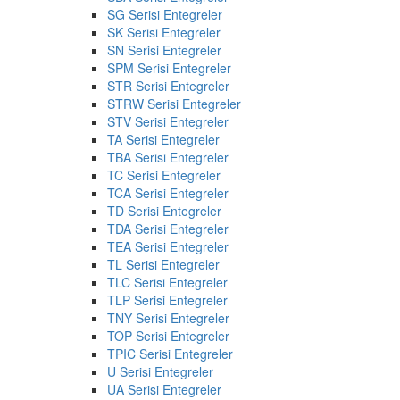
SG Serisi Entegreler
SK Serisi Entegreler
SN Serisi Entegreler
SPM Serisi Entegreler
STR Serisi Entegreler
STRW Serisi Entegreler
STV Serisi Entegreler
TA Serisi Entegreler
TBA Serisi Entegreler
TC Serisi Entegreler
TCA Serisi Entegreler
TD Serisi Entegreler
TDA Serisi Entegreler
TEA Serisi Entegreler
TL Serisi Entegreler
TLC Serisi Entegreler
TLP Serisi Entegreler
TNY Serisi Entegreler
TOP Serisi Entegreler
TPIC Serisi Entegreler
U Serisi Entegreler
UA Serisi Entegreler