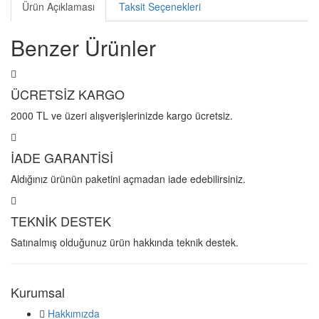
Ürün Açıklaması
Taksit Seçenekleri
Benzer Ürünler
ÜCRETSİZ KARGO
2000 TL ve üzeri alışverişlerinizde kargo ücretsiz.
İADE GARANTİSİ
Aldığınız ürünün paketini açmadan iade edebilirsiniz.
TEKNİK DESTEK
Satınalmış olduğunuz ürün hakkında teknik destek.
Kurumsal
Hakkımızda