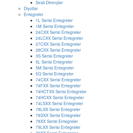
Sıralı Dirençler
Diyotlar
Entegreler
1L Serisi Entegreler
1M Serisi Entegreler
24CXX Serisi Entegreler
24LCXX Serisi Entegreler
27CXX Serisi Entegreler
28CXX Serisi Entegreler
3S Serisi Entegreler
5L Serisi Entegreler
5M Serisi Entegreler
5Q Serisi Entegreler
74CXX Serisi Entegreler
74FXX Serisi Entegreler
74HCTXX Serisi Entegreler
74HCXX Serisi Entegreler
74LSXX Serisi Entegreler
78LXX Serisi Entegreler
78SXX Serisi Entegreler
78XX Serisi Entegreler
79LXX Serisi Entegreler
79XX Serisi Entegreler