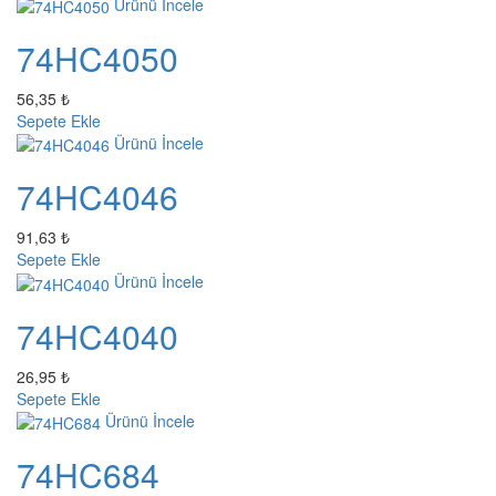
Ürünü İncele
74HC4050
56,35 ₺
Sepete Ekle
Ürünü İncele
74HC4046
91,63 ₺
Sepete Ekle
Ürünü İncele
74HC4040
26,95 ₺
Sepete Ekle
Ürünü İncele
74HC684