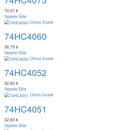
70,07 ₺
Sepete Ekle
Ürünü İncele
74HC4060
36,75 ₺
Sepete Ekle
Ürünü İncele
74HC4052
32,83 ₺
Sepete Ekle
Ürünü İncele
74HC4051
32,83 ₺
Sepete Ekle