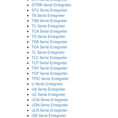
STRW Serisi Entegreler
STV Serisi Entegreler
TA Serisi Entegreler
TBA Serisi Entegreler
TC Serisi Entegreler
TCA Serisi Entegreler
TD Serisi Entegreler
TDA Serisi Entegreler
TEA Serisi Entegreler
TL Serisi Entegreler
TLC Serisi Entegreler
TLP Serisi Entegreler
TNY Serisi Entegreler
TOP Serisi Entegreler
TPIC Serisi Entegreler
U Serisi Entegreler
UA Serisi Entegreler
UC Serisi Entegreler
UCN Serisi Entegreler
UDN Serisi Entegreler
ULN Serisi Entegreler
UM Serisi Entegreler