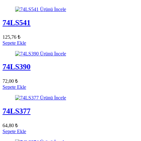
Ürünü İncele
74LS541
125,76 ₺
Sepete Ekle
Ürünü İncele
74LS390
72,00 ₺
Sepete Ekle
Ürünü İncele
74LS377
64,80 ₺
Sepete Ekle