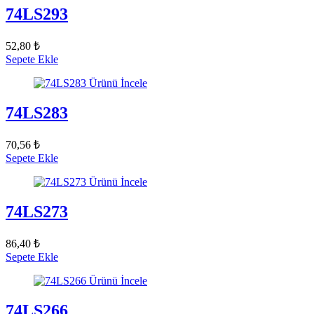
74LS293
52,80 ₺
Sepete Ekle
Ürünü İncele
74LS283
70,56 ₺
Sepete Ekle
Ürünü İncele
74LS273
86,40 ₺
Sepete Ekle
Ürünü İncele
74LS266