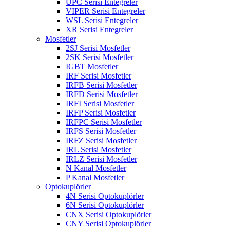
UPC Serisi Entegreler
VIPER Serisi Entegreler
WSL Serisi Entegreler
XR Serisi Entegreler
Mosfetler
2SJ Serisi Mosfetler
2SK Serisi Mosfetler
IGBT Mosfetler
IRF Serisi Mosfetler
IRFB Serisi Mosfetler
IRFD Serisi Mosfetler
IRFI Serisi Mosfetler
IRFP Serisi Mosfetler
IRFPC Serisi Mosfetler
IRFS Serisi Mosfetler
IRFZ Serisi Mosfetler
IRL Serisi Mosfetler
IRLZ Serisi Mosfetler
N Kanal Mosfetler
P Kanal Mosfetler
Optokuplörler
4N Serisi Optokuplörler
6N Serisi Optokuplörler
CNX Serisi Optokuplörler
CNY Serisi Optokuplörler