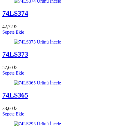
Ürünü İncele
74LS374
42,72 ₺
Sepete Ekle
Ürünü İncele
74LS373
57,60 ₺
Sepete Ekle
Ürünü İncele
74LS365
33,60 ₺
Sepete Ekle
Ürünü İncele