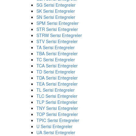
SG Serisi Entegreler
SK Serisi Entegreler
SN Serisi Entegreler
SPM Serisi Entegreler
STR Serisi Entegreler
STRW Serisi Entegreler
STV Serisi Entegreler
TA Serisi Entegreler
TBA Serisi Entegreler
TC Serisi Entegreler
TCA Serisi Entegreler
TD Serisi Entegreler
TDA Serisi Entegreler
TEA Serisi Entegreler
TL Serisi Entegreler
TLC Serisi Entegreler
TLP Serisi Entegreler
TNY Serisi Entegreler
TOP Serisi Entegreler
TPIC Serisi Entegreler
U Serisi Entegreler
UA Serisi Entegreler