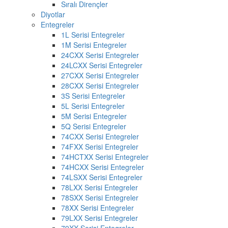
Sıralı Dirençler
Diyotlar
Entegreler
1L Serisi Entegreler
1M Serisi Entegreler
24CXX Serisi Entegreler
24LCXX Serisi Entegreler
27CXX Serisi Entegreler
28CXX Serisi Entegreler
3S Serisi Entegreler
5L Serisi Entegreler
5M Serisi Entegreler
5Q Serisi Entegreler
74CXX Serisi Entegreler
74FXX Serisi Entegreler
74HCTXX Serisi Entegreler
74HCXX Serisi Entegreler
74LSXX Serisi Entegreler
78LXX Serisi Entegreler
78SXX Serisi Entegreler
78XX Serisi Entegreler
79LXX Serisi Entegreler
79XX Serisi Entegreler