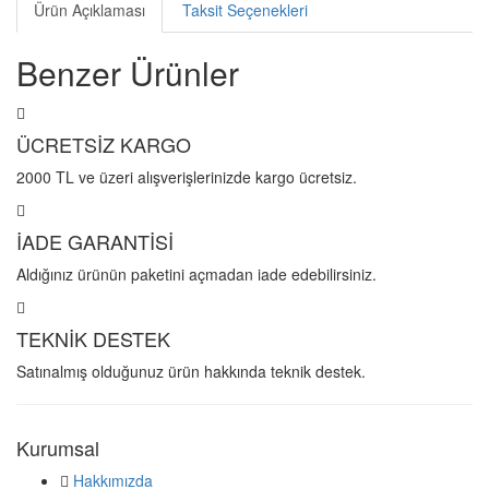
Ürün Açıklaması
Taksit Seçenekleri
Benzer Ürünler
ÜCRETSİZ KARGO
2000 TL ve üzeri alışverişlerinizde kargo ücretsiz.
İADE GARANTİSİ
Aldığınız ürünün paketini açmadan iade edebilirsiniz.
TEKNİK DESTEK
Satınalmış olduğunuz ürün hakkında teknik destek.
Kurumsal
Hakkımızda