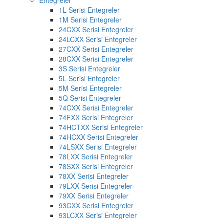
Entegreler
1L Serisi Entegreler
1M Serisi Entegreler
24CXX Serisi Entegreler
24LCXX Serisi Entegreler
27CXX Serisi Entegreler
28CXX Serisi Entegreler
3S Serisi Entegreler
5L Serisi Entegreler
5M Serisi Entegreler
5Q Serisi Entegreler
74CXX Serisi Entegreler
74FXX Serisi Entegreler
74HCTXX Serisi Entegreler
74HCXX Serisi Entegreler
74LSXX Serisi Entegreler
78LXX Serisi Entegreler
78SXX Serisi Entegreler
78XX Serisi Entegreler
79LXX Serisi Entegreler
79XX Serisi Entegreler
93CXX Serisi Entegreler
93LCXX Serisi Entegreler