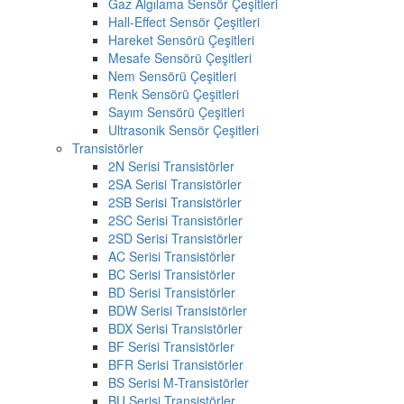
Gaz Algılama Sensör Çeşitleri
Hall-Effect Sensör Çeşitleri
Hareket Sensörü Çeşitleri
Mesafe Sensörü Çeşitleri
Nem Sensörü Çeşitleri
Renk Sensörü Çeşitleri
Sayım Sensörü Çeşitleri
Ultrasonik Sensör Çeşitleri
Transistörler
2N Serisi Transistörler
2SA Serisi Transistörler
2SB Serisi Transistörler
2SC Serisi Transistörler
2SD Serisi Transistörler
AC Serisi Transistörler
BC Serisi Transistörler
BD Serisi Transistörler
BDW Serisi Transistörler
BDX Serisi Transistörler
BF Serisi Transistörler
BFR Serisi Transistörler
BS Serisi M-Transistörler
BU Serisi Transistörler