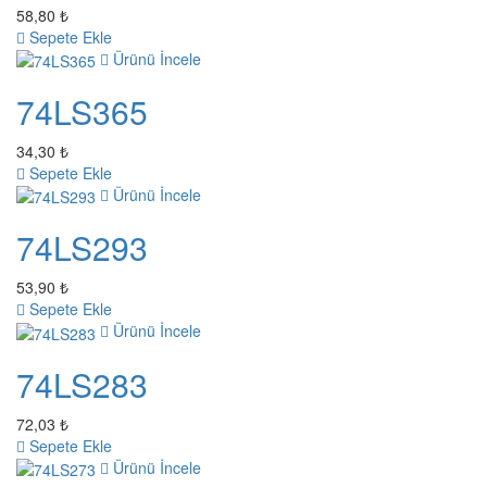
58,80 ₺
Sepete Ekle
Ürünü İncele
74LS365
34,30 ₺
Sepete Ekle
Ürünü İncele
74LS293
53,90 ₺
Sepete Ekle
Ürünü İncele
74LS283
72,03 ₺
Sepete Ekle
Ürünü İncele