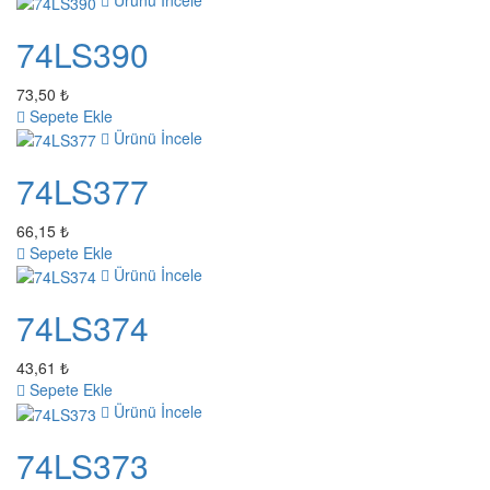
Ürünü İncele
74LS390
73,50 ₺
Sepete Ekle
Ürünü İncele
74LS377
66,15 ₺
Sepete Ekle
Ürünü İncele
74LS374
43,61 ₺
Sepete Ekle
Ürünü İncele
74LS373