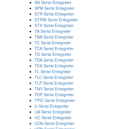
SN Serisi Entegreler
SPM Serisi Entegreler
STR Serisi Entegreler
STRW Serisi Entegreler
STV Serisi Entegreler
TA Serisi Entegreler
TBA Serisi Entegreler
TC Serisi Entegreler
TCA Serisi Entegreler
TD Serisi Entegreler
TDA Serisi Entegreler
TEA Serisi Entegreler
TL Serisi Entegreler
TLC Serisi Entegreler
TLP Serisi Entegreler
TNY Serisi Entegreler
TOP Serisi Entegreler
TPIC Serisi Entegreler
U Serisi Entegreler
UA Serisi Entegreler
UC Serisi Entegreler
UCN Serisi Entegreler