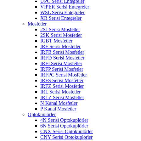
UPC Serisi Entegreler
VIPER Serisi Entegreler
WSL Serisi Entegreler
XR Serisi Entegreler
Mosfetler
2SJ Serisi Mosfetler
2SK Serisi Mosfetler
IGBT Mosfetler
IRF Serisi Mosfetler
IRFB Serisi Mosfetler
IRFD Serisi Mosfetler
IRFI Serisi Mosfetler
IRFP Serisi Mosfetler
IRFPC Serisi Mosfetler
IRFS Serisi Mosfetler
IRFZ Serisi Mosfetler
IRL Serisi Mosfetler
IRLZ Serisi Mosfetler
N Kanal Mosfetler
P Kanal Mosfetler
Optokuplörler
4N Serisi Optokuplörler
6N Serisi Optokuplörler
CNX Serisi Optokuplörler
CNY Serisi Optokuplörler