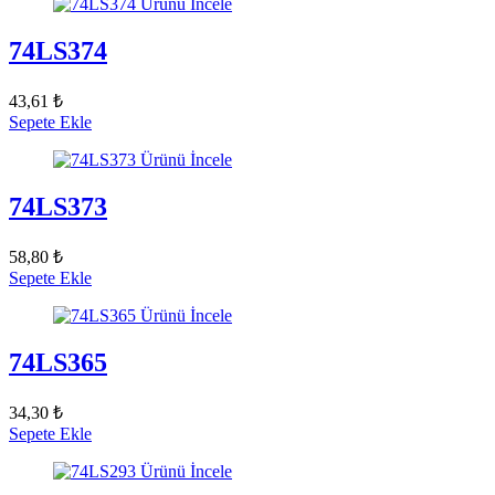
Ürünü İncele
74LS374
43,61 ₺
Sepete Ekle
Ürünü İncele
74LS373
58,80 ₺
Sepete Ekle
Ürünü İncele
74LS365
34,30 ₺
Sepete Ekle
Ürünü İncele