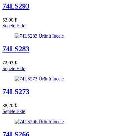
74LS293
53,90 ₺
Sepete Ekle
Ürünü İncele
74LS283
72,03 ₺
Sepete Ekle
Ürünü İncele
74LS273
88,20 ₺
Sepete Ekle
Ürünü İncele
74LS266