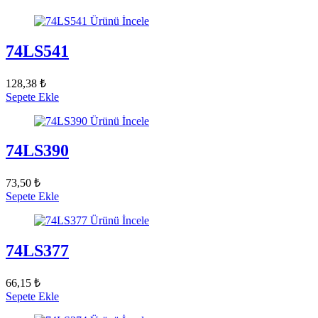
Ürünü İncele
74LS541
128,38 ₺
Sepete Ekle
Ürünü İncele
74LS390
73,50 ₺
Sepete Ekle
Ürünü İncele
74LS377
66,15 ₺
Sepete Ekle