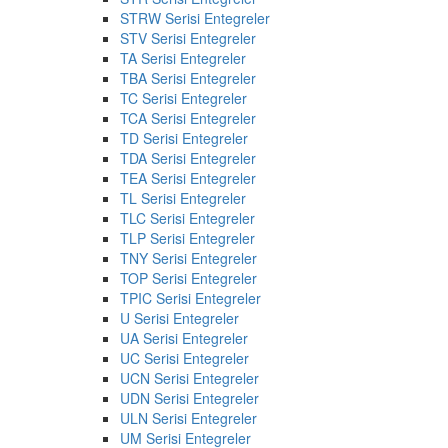
STRW Serisi Entegreler
STV Serisi Entegreler
TA Serisi Entegreler
TBA Serisi Entegreler
TC Serisi Entegreler
TCA Serisi Entegreler
TD Serisi Entegreler
TDA Serisi Entegreler
TEA Serisi Entegreler
TL Serisi Entegreler
TLC Serisi Entegreler
TLP Serisi Entegreler
TNY Serisi Entegreler
TOP Serisi Entegreler
TPIC Serisi Entegreler
U Serisi Entegreler
UA Serisi Entegreler
UC Serisi Entegreler
UCN Serisi Entegreler
UDN Serisi Entegreler
ULN Serisi Entegreler
UM Serisi Entegreler