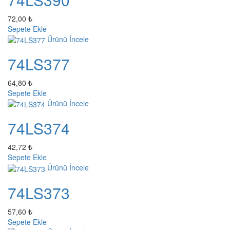
72,00 ₺
Sepete Ekle
Ürünü İncele
74LS377
64,80 ₺
Sepete Ekle
Ürünü İncele
74LS374
42,72 ₺
Sepete Ekle
Ürünü İncele
74LS373
57,60 ₺
Sepete Ekle