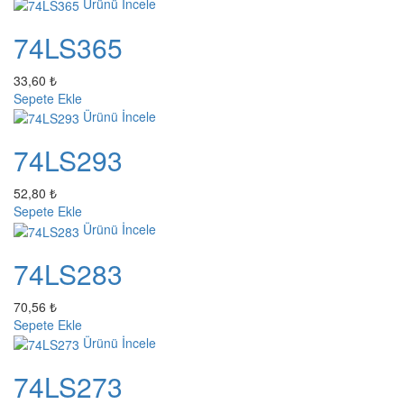
Ürünü İncele
74LS365
33,60 ₺
Sepete Ekle
Ürünü İncele
74LS293
52,80 ₺
Sepete Ekle
Ürünü İncele
74LS283
70,56 ₺
Sepete Ekle
Ürünü İncele
74LS273