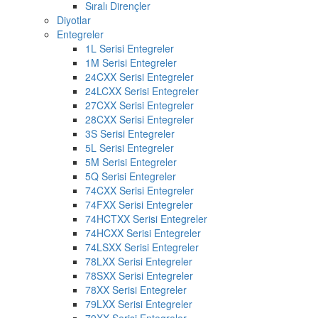
Sıralı Dirençler
Diyotlar
Entegreler
1L Serisi Entegreler
1M Serisi Entegreler
24CXX Serisi Entegreler
24LCXX Serisi Entegreler
27CXX Serisi Entegreler
28CXX Serisi Entegreler
3S Serisi Entegreler
5L Serisi Entegreler
5M Serisi Entegreler
5Q Serisi Entegreler
74CXX Serisi Entegreler
74FXX Serisi Entegreler
74HCTXX Serisi Entegreler
74HCXX Serisi Entegreler
74LSXX Serisi Entegreler
78LXX Serisi Entegreler
78SXX Serisi Entegreler
78XX Serisi Entegreler
79LXX Serisi Entegreler
79XX Serisi Entegreler