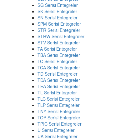
SG Serisi Entegreler
SK Serisi Entegreler
SN Serisi Entegreler
SPM Serisi Entegreler
STR Serisi Entegreler
STRW Serisi Entegreler
STV Serisi Entegreler
TA Serisi Entegreler
TBA Serisi Entegreler
TC Serisi Entegreler
TCA Serisi Entegreler
TD Serisi Entegreler
TDA Serisi Entegreler
TEA Serisi Entegreler
TL Serisi Entegreler
TLC Serisi Entegreler
TLP Serisi Entegreler
TNY Serisi Entegreler
TOP Serisi Entegreler
TPIC Serisi Entegreler
U Serisi Entegreler
UA Serisi Entegreler