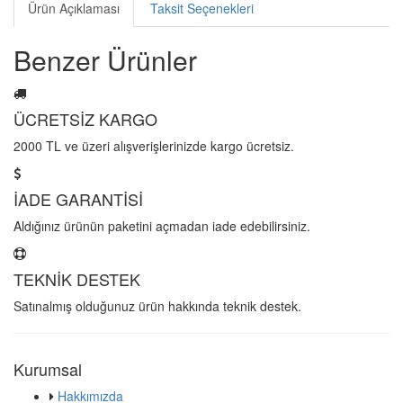
Ürün Açıklaması
Taksit Seçenekleri
Benzer Ürünler
ÜCRETSİZ KARGO
2000 TL ve üzeri alışverişlerinizde kargo ücretsiz.
İADE GARANTİSİ
Aldığınız ürünün paketini açmadan iade edebilirsiniz.
TEKNİK DESTEK
Satınalmış olduğunuz ürün hakkında teknik destek.
Kurumsal
Hakkımızda