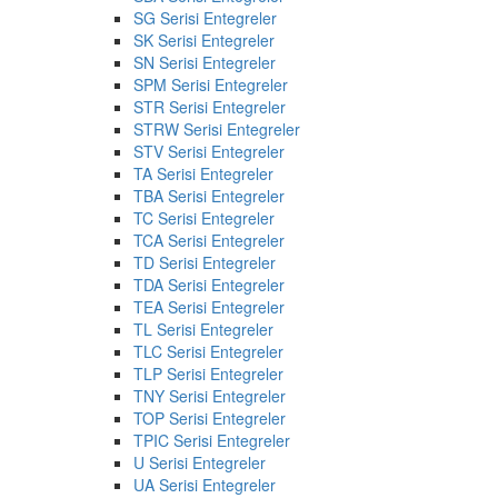
SG Serisi Entegreler
SK Serisi Entegreler
SN Serisi Entegreler
SPM Serisi Entegreler
STR Serisi Entegreler
STRW Serisi Entegreler
STV Serisi Entegreler
TA Serisi Entegreler
TBA Serisi Entegreler
TC Serisi Entegreler
TCA Serisi Entegreler
TD Serisi Entegreler
TDA Serisi Entegreler
TEA Serisi Entegreler
TL Serisi Entegreler
TLC Serisi Entegreler
TLP Serisi Entegreler
TNY Serisi Entegreler
TOP Serisi Entegreler
TPIC Serisi Entegreler
U Serisi Entegreler
UA Serisi Entegreler