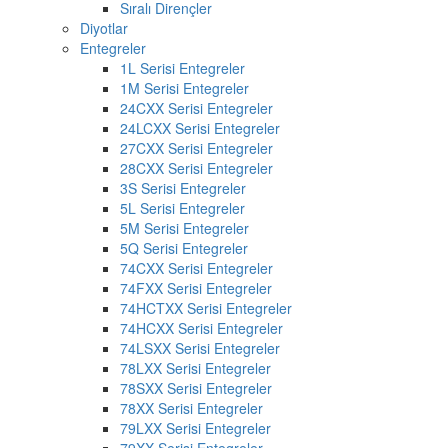
Sıralı Dirençler
Diyotlar
Entegreler
1L Serisi Entegreler
1M Serisi Entegreler
24CXX Serisi Entegreler
24LCXX Serisi Entegreler
27CXX Serisi Entegreler
28CXX Serisi Entegreler
3S Serisi Entegreler
5L Serisi Entegreler
5M Serisi Entegreler
5Q Serisi Entegreler
74CXX Serisi Entegreler
74FXX Serisi Entegreler
74HCTXX Serisi Entegreler
74HCXX Serisi Entegreler
74LSXX Serisi Entegreler
78LXX Serisi Entegreler
78SXX Serisi Entegreler
78XX Serisi Entegreler
79LXX Serisi Entegreler
79XX Serisi Entegreler