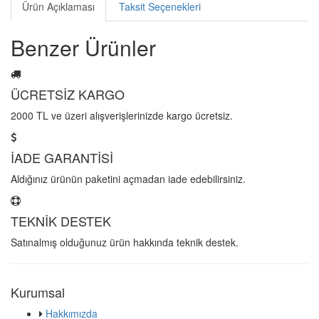
Ürün Açıklaması
Taksit Seçenekleri
Benzer Ürünler
ÜCRETSİZ KARGO
2000 TL ve üzeri alışverişlerinizde kargo ücretsiz.
İADE GARANTİSİ
Aldığınız ürünün paketini açmadan iade edebilirsiniz.
TEKNİK DESTEK
Satınalmış olduğunuz ürün hakkında teknik destek.
Kurumsal
Hakkımızda