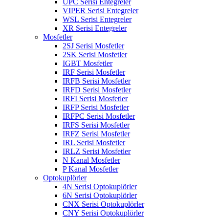
UPC Serisi Entegreler
VIPER Serisi Entegreler
WSL Serisi Entegreler
XR Serisi Entegreler
Mosfetler
2SJ Serisi Mosfetler
2SK Serisi Mosfetler
IGBT Mosfetler
IRF Serisi Mosfetler
IRFB Serisi Mosfetler
IRFD Serisi Mosfetler
IRFI Serisi Mosfetler
IRFP Serisi Mosfetler
IRFPC Serisi Mosfetler
IRFS Serisi Mosfetler
IRFZ Serisi Mosfetler
IRL Serisi Mosfetler
IRLZ Serisi Mosfetler
N Kanal Mosfetler
P Kanal Mosfetler
Optokuplörler
4N Serisi Optokuplörler
6N Serisi Optokuplörler
CNX Serisi Optokuplörler
CNY Serisi Optokuplörler