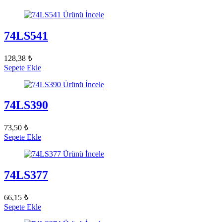
Ürünü İncele
74LS541
128,38 ₺
Sepete Ekle
Ürünü İncele
74LS390
73,50 ₺
Sepete Ekle
Ürünü İncele
74LS377
66,15 ₺
Sepete Ekle