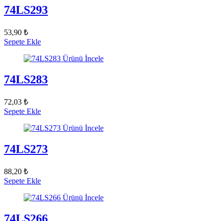
74LS293
53,90 ₺
Sepete Ekle
Ürünü İncele
74LS283
72,03 ₺
Sepete Ekle
Ürünü İncele
74LS273
88,20 ₺
Sepete Ekle
Ürünü İncele
74LS266