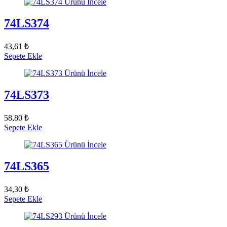
Ürünü İncele
74LS374
43,61 ₺
Sepete Ekle
Ürünü İncele
74LS373
58,80 ₺
Sepete Ekle
Ürünü İncele
74LS365
34,30 ₺
Sepete Ekle
Ürünü İncele