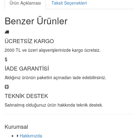
Ürün Açıklaması
Taksit Seçenekleri
Benzer Ürünler
ÜCRETSİZ KARGO
2000 TL ve üzeri alışverişlerinizde kargo ücretsiz.
İADE GARANTİSİ
Aldığınız ürünün paketini açmadan iade edebilirsiniz.
TEKNİK DESTEK
Satınalmış olduğunuz ürün hakkında teknik destek.
Kurumsal
Hakkımızda