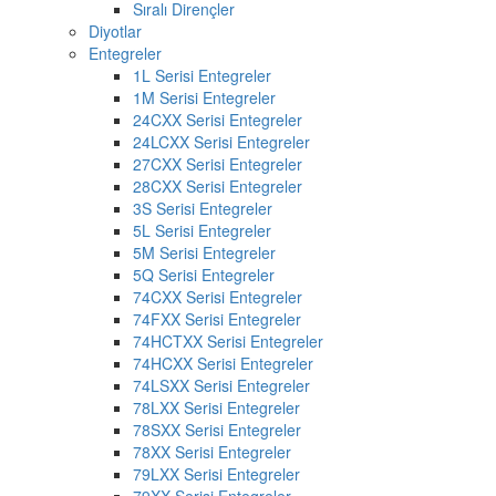
Sıralı Dirençler
Diyotlar
Entegreler
1L Serisi Entegreler
1M Serisi Entegreler
24CXX Serisi Entegreler
24LCXX Serisi Entegreler
27CXX Serisi Entegreler
28CXX Serisi Entegreler
3S Serisi Entegreler
5L Serisi Entegreler
5M Serisi Entegreler
5Q Serisi Entegreler
74CXX Serisi Entegreler
74FXX Serisi Entegreler
74HCTXX Serisi Entegreler
74HCXX Serisi Entegreler
74LSXX Serisi Entegreler
78LXX Serisi Entegreler
78SXX Serisi Entegreler
78XX Serisi Entegreler
79LXX Serisi Entegreler
79XX Serisi Entegreler