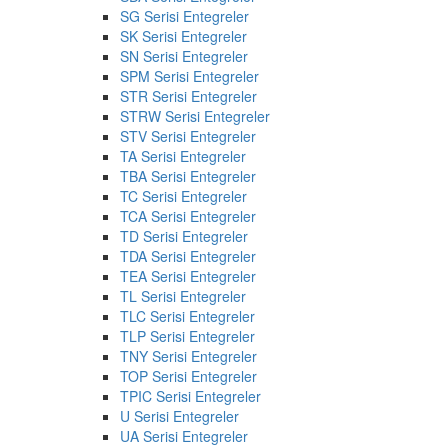
SG Serisi Entegreler
SK Serisi Entegreler
SN Serisi Entegreler
SPM Serisi Entegreler
STR Serisi Entegreler
STRW Serisi Entegreler
STV Serisi Entegreler
TA Serisi Entegreler
TBA Serisi Entegreler
TC Serisi Entegreler
TCA Serisi Entegreler
TD Serisi Entegreler
TDA Serisi Entegreler
TEA Serisi Entegreler
TL Serisi Entegreler
TLC Serisi Entegreler
TLP Serisi Entegreler
TNY Serisi Entegreler
TOP Serisi Entegreler
TPIC Serisi Entegreler
U Serisi Entegreler
UA Serisi Entegreler