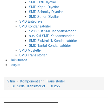
SMD Hızlı Diyotlar
SMD Köprü Diyotlar
SMD Schottky Diyotlar
SMD Zener Diyotlar
SMD Entegreler
SMD Kondansatörler
1206 Kılıf SMD Kondansatörler
805 Kılıf SMD Kondansatörler
SMD Elektrolitik Kondansatörler
SMD Tantal Kondansatörler
SMD Mosfetler
SMD Transistörler
Hakkımızda
İletişim
Vitrin
Komponentler
Transistörler
BF Serisi Transistörler
BF255