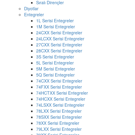
Sıralı Dirençler
Diyotlar
Entegreler
1L Serisi Entegreler
1M Serisi Entegreler
24CXX Serisi Entegreler
24LCXX Serisi Entegreler
27CXX Serisi Entegreler
28CXX Serisi Entegreler
3S Serisi Entegreler
5L Serisi Entegreler
5M Serisi Entegreler
5Q Serisi Entegreler
74CXX Serisi Entegreler
74FXX Serisi Entegreler
74HCTXX Serisi Entegreler
74HCXX Serisi Entegreler
74LSXX Serisi Entegreler
78LXX Serisi Entegreler
78SXX Serisi Entegreler
78XX Serisi Entegreler
79LXX Serisi Entegreler
79XX Serisi Entegreler