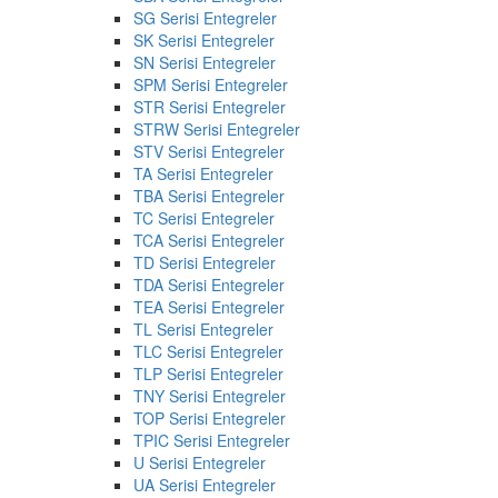
SG Serisi Entegreler
SK Serisi Entegreler
SN Serisi Entegreler
SPM Serisi Entegreler
STR Serisi Entegreler
STRW Serisi Entegreler
STV Serisi Entegreler
TA Serisi Entegreler
TBA Serisi Entegreler
TC Serisi Entegreler
TCA Serisi Entegreler
TD Serisi Entegreler
TDA Serisi Entegreler
TEA Serisi Entegreler
TL Serisi Entegreler
TLC Serisi Entegreler
TLP Serisi Entegreler
TNY Serisi Entegreler
TOP Serisi Entegreler
TPIC Serisi Entegreler
U Serisi Entegreler
UA Serisi Entegreler