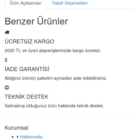
Ürün Açıklaması
Taksit Seçenekleri
Benzer Ürünler
ÜCRETSİZ KARGO
2000 TL ve üzeri alışverişlerinizde kargo ücretsiz.
İADE GARANTİSİ
Aldığınız ürünün paketini açmadan iade edebilirsiniz.
TEKNİK DESTEK
Satınalmış olduğunuz ürün hakkında teknik destek.
Kurumsal
Hakkımızda