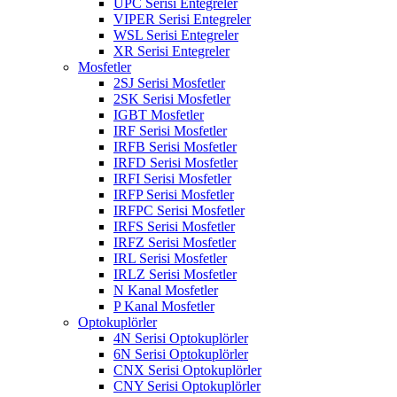
UPC Serisi Entegreler
VIPER Serisi Entegreler
WSL Serisi Entegreler
XR Serisi Entegreler
Mosfetler
2SJ Serisi Mosfetler
2SK Serisi Mosfetler
IGBT Mosfetler
IRF Serisi Mosfetler
IRFB Serisi Mosfetler
IRFD Serisi Mosfetler
IRFI Serisi Mosfetler
IRFP Serisi Mosfetler
IRFPC Serisi Mosfetler
IRFS Serisi Mosfetler
IRFZ Serisi Mosfetler
IRL Serisi Mosfetler
IRLZ Serisi Mosfetler
N Kanal Mosfetler
P Kanal Mosfetler
Optokuplörler
4N Serisi Optokuplörler
6N Serisi Optokuplörler
CNX Serisi Optokuplörler
CNY Serisi Optokuplörler