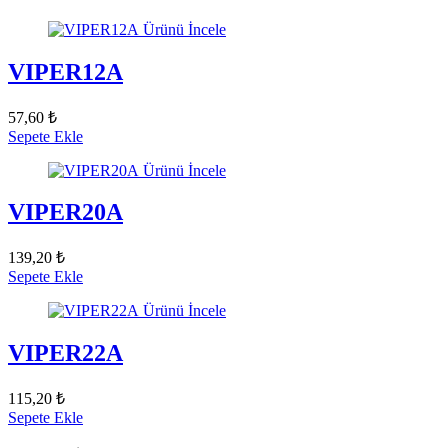
Ürünü İncele
VIPER12A
57,60 ₺
Sepete Ekle
Ürünü İncele
VIPER20A
139,20 ₺
Sepete Ekle
Ürünü İncele
VIPER22A
115,20 ₺
Sepete Ekle