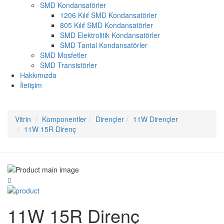
SMD Kondansatörler
1206 Kılıf SMD Kondansatörler
805 Kılıf SMD Kondansatörler
SMD Elektrolitik Kondansatörler
SMD Tantal Kondansatörler
SMD Mosfetler
SMD Transistörler
Hakkımızda
İletişim
Vitrin
Komponentler
Dirençler
11W Dirençler
11W 15R Direnç
11W 15R Direnç