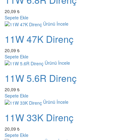
20,09 ₺
Sepete Ekle
Ürünü İncele
11W 47K Direnç
20,09 ₺
Sepete Ekle
Ürünü İncele
11W 5.6R Direnç
20,09 ₺
Sepete Ekle
Ürünü İncele
11W 33K Direnç
20,09 ₺
Sepete Ekle