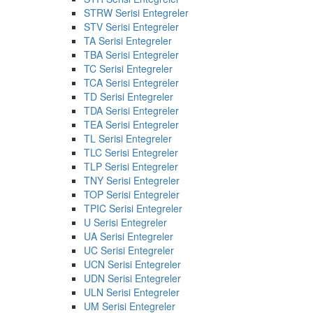
STRW Serisi Entegreler
STV Serisi Entegreler
TA Serisi Entegreler
TBA Serisi Entegreler
TC Serisi Entegreler
TCA Serisi Entegreler
TD Serisi Entegreler
TDA Serisi Entegreler
TEA Serisi Entegreler
TL Serisi Entegreler
TLC Serisi Entegreler
TLP Serisi Entegreler
TNY Serisi Entegreler
TOP Serisi Entegreler
TPIC Serisi Entegreler
U Serisi Entegreler
UA Serisi Entegreler
UC Serisi Entegreler
UCN Serisi Entegreler
UDN Serisi Entegreler
ULN Serisi Entegreler
UM Serisi Entegreler