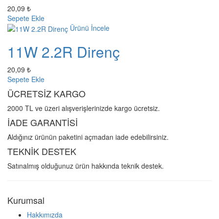
20,09 ₺
Sepete Ekle
Ürünü İncele
11W 2.2R Direnç
20,09 ₺
Sepete Ekle
ÜCRETSİZ KARGO
2000 TL ve üzeri alışverişlerinizde kargo ücretsiz.
İADE GARANTİSİ
Aldığınız ürünün paketini açmadan iade edebilirsiniz.
TEKNİK DESTEK
Satınalmış olduğunuz ürün hakkında teknik destek.
Kurumsal
Hakkımızda