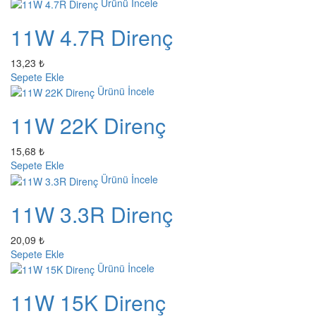
Ürünü İncele
11W 4.7R Direnç
13,23 ₺
Sepete Ekle
Ürünü İncele
11W 22K Direnç
15,68 ₺
Sepete Ekle
Ürünü İncele
11W 3.3R Direnç
20,09 ₺
Sepete Ekle
Ürünü İncele
11W 15K Direnç