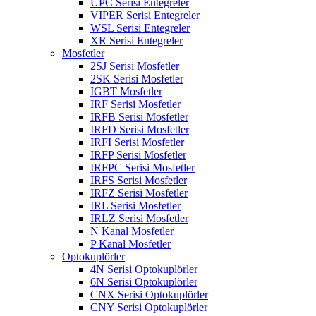
UPC Serisi Entegreler
VIPER Serisi Entegreler
WSL Serisi Entegreler
XR Serisi Entegreler
Mosfetler
2SJ Serisi Mosfetler
2SK Serisi Mosfetler
IGBT Mosfetler
IRF Serisi Mosfetler
IRFB Serisi Mosfetler
IRFD Serisi Mosfetler
IRFI Serisi Mosfetler
IRFP Serisi Mosfetler
IRFPC Serisi Mosfetler
IRFS Serisi Mosfetler
IRFZ Serisi Mosfetler
IRL Serisi Mosfetler
IRLZ Serisi Mosfetler
N Kanal Mosfetler
P Kanal Mosfetler
Optokuplörler
4N Serisi Optokuplörler
6N Serisi Optokuplörler
CNX Serisi Optokuplörler
CNY Serisi Optokuplörler