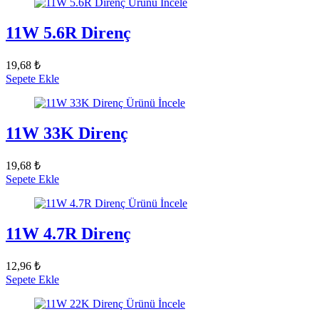
Ürünü İncele
11W 5.6R Direnç
19,68 ₺
Sepete Ekle
Ürünü İncele
11W 33K Direnç
19,68 ₺
Sepete Ekle
Ürünü İncele
11W 4.7R Direnç
12,96 ₺
Sepete Ekle
Ürünü İncele