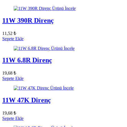
Ürünü İncele
11W 390R Direnç
11,52 ₺
Sepete Ekle
Ürünü İncele
11W 6.8R Direnç
19,68 ₺
Sepete Ekle
Ürünü İncele
11W 47K Direnç
19,68 ₺
Sepete Ekle