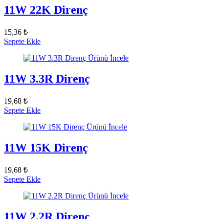
11W 22K Direnç
15,36 ₺
Sepete Ekle
Ürünü İncele
11W 3.3R Direnç
19,68 ₺
Sepete Ekle
Ürünü İncele
11W 15K Direnç
19,68 ₺
Sepete Ekle
Ürünü İncele
11W 2.2R Direnç