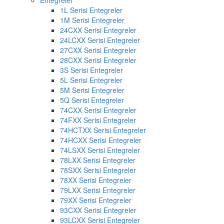
Entegreler
1L Serisi Entegreler
1M Serisi Entegreler
24CXX Serisi Entegreler
24LCXX Serisi Entegreler
27CXX Serisi Entegreler
28CXX Serisi Entegreler
3S Serisi Entegreler
5L Serisi Entegreler
5M Serisi Entegreler
5Q Serisi Entegreler
74CXX Serisi Entegreler
74FXX Serisi Entegreler
74HCTXX Serisi Entegreler
74HCXX Serisi Entegreler
74LSXX Serisi Entegreler
78LXX Serisi Entegreler
78SXX Serisi Entegreler
78XX Serisi Entegreler
79LXX Serisi Entegreler
79XX Serisi Entegreler
93CXX Serisi Entegreler
93LCXX Serisi Entegreler