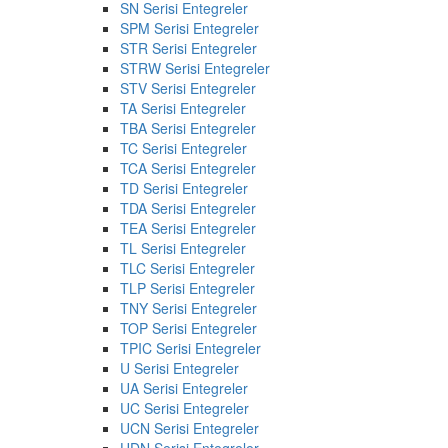
SN Serisi Entegreler
SPM Serisi Entegreler
STR Serisi Entegreler
STRW Serisi Entegreler
STV Serisi Entegreler
TA Serisi Entegreler
TBA Serisi Entegreler
TC Serisi Entegreler
TCA Serisi Entegreler
TD Serisi Entegreler
TDA Serisi Entegreler
TEA Serisi Entegreler
TL Serisi Entegreler
TLC Serisi Entegreler
TLP Serisi Entegreler
TNY Serisi Entegreler
TOP Serisi Entegreler
TPIC Serisi Entegreler
U Serisi Entegreler
UA Serisi Entegreler
UC Serisi Entegreler
UCN Serisi Entegreler