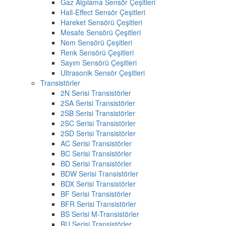
Gaz Algılama Sensör Çeşitleri
Hall-Effect Sensör Çeşitleri
Hareket Sensörü Çeşitleri
Mesafe Sensörü Çeşitleri
Nem Sensörü Çeşitleri
Renk Sensörü Çeşitleri
Sayım Sensörü Çeşitleri
Ultrasonik Sensör Çeşitleri
Transistörler
2N Serisi Transistörler
2SA Serisi Transistörler
2SB Serisi Transistörler
2SC Serisi Transistörler
2SD Serisi Transistörler
AC Serisi Transistörler
BC Serisi Transistörler
BD Serisi Transistörler
BDW Serisi Transistörler
BDX Serisi Transistörler
BF Serisi Transistörler
BFR Serisi Transistörler
BS Serisi M-Transistörler
BU Serisi Transistörler