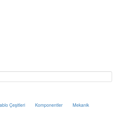
ablo Çeşitleri
Komponentler
Mekanik