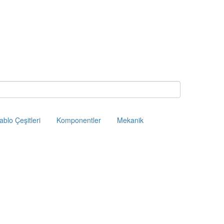
ablo Çeşitleri
Komponentler
Mekanik