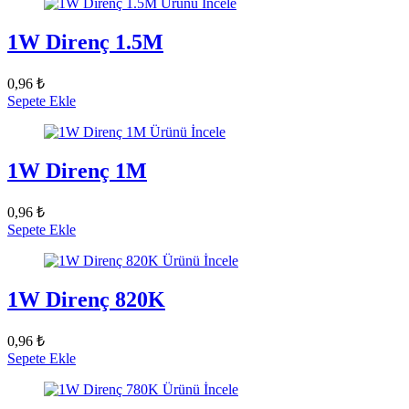
Ürünü İncele
1W Direnç 1.5M
0,96 ₺
Sepete Ekle
Ürünü İncele
1W Direnç 1M
0,96 ₺
Sepete Ekle
Ürünü İncele
1W Direnç 820K
0,96 ₺
Sepete Ekle
Ürünü İncele