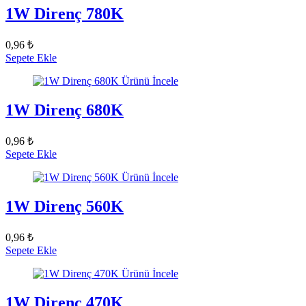
1W Direnç 780K
0,96 ₺
Sepete Ekle
Ürünü İncele
1W Direnç 680K
0,96 ₺
Sepete Ekle
Ürünü İncele
1W Direnç 560K
0,96 ₺
Sepete Ekle
Ürünü İncele
1W Direnç 470K