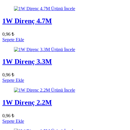
Ürünü İncele
1W Direnç 4.7M
0,96 ₺
Sepete Ekle
Ürünü İncele
1W Direnç 3.3M
0,96 ₺
Sepete Ekle
Ürünü İncele
1W Direnç 2.2M
0,96 ₺
Sepete Ekle