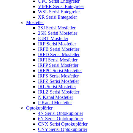
UPC Serisi Entegreler
VIPER Serisi Entegreler
WSL Serisi Entegreler
XR Serisi Entegreler
Mosfetler
2SJ Serisi Mosfetler
2SK Serisi Mosfetler
IGBT Mosfetler
IRF Serisi Mosfetler
IRFB Serisi Mosfetler
IRFD Serisi Mosfetler
IRFI Serisi Mosfetler
IRFP Serisi Mosfetler
IRFPC Serisi Mosfetler
IRFS Serisi Mosfetler
IRFZ Serisi Mosfetler
IRL Serisi Mosfetler
IRLZ Serisi Mosfetler
N Kanal Mosfetler
P Kanal Mosfetler
Optokuplörler
4N Serisi Optokuplörler
6N Serisi Optokuplörler
CNX Serisi Optokuplörler
CNY Serisi Optokuplörler