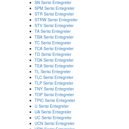
SN Serisi Entegreler
SPM Serisi Entegreler
STR Serisi Entegreler
STRW Serisi Entegreler
STV Serisi Entegreler
TA Serisi Entegreler
TBA Serisi Entegreler
TC Serisi Entegreler
TCA Serisi Entegreler
TD Serisi Entegreler
TDA Serisi Entegreler
TEA Serisi Entegreler
TL Serisi Entegreler
TLC Serisi Entegreler
TLP Serisi Entegreler
TNY Serisi Entegreler
TOP Serisi Entegreler
TPIC Serisi Entegreler
U Serisi Entegreler
UA Serisi Entegreler
UC Serisi Entegreler
UCN Serisi Entegreler