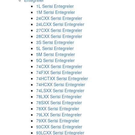
Entegreler
1L Serisi Entegreler
1M Serisi Entegreler
24CXX Serisi Entegreler
24LCXX Serisi Entegreler
27CXX Serisi Entegreler
28CXX Serisi Entegreler
3S Serisi Entegreler
5L Serisi Entegreler
5M Serisi Entegreler
5Q Serisi Entegreler
74CXX Serisi Entegreler
74FXX Serisi Entegreler
74HCTXX Serisi Entegreler
74HCXX Serisi Entegreler
74LSXX Serisi Entegreler
78LXX Serisi Entegreler
78SXX Serisi Entegreler
78XX Serisi Entegreler
79LXX Serisi Entegreler
79XX Serisi Entegreler
93CXX Serisi Entegreler
93LCXX Serisi Entegreler