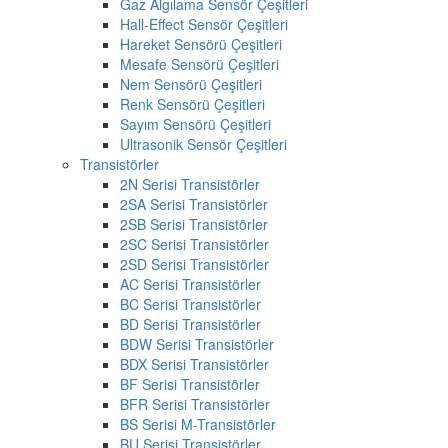
Gaz Algılama Sensör Çeşitleri
Hall-Effect Sensör Çeşitleri
Hareket Sensörü Çeşitleri
Mesafe Sensörü Çeşitleri
Nem Sensörü Çeşitleri
Renk Sensörü Çeşitleri
Sayım Sensörü Çeşitleri
Ultrasonik Sensör Çeşitleri
Transistörler
2N Serisi Transistörler
2SA Serisi Transistörler
2SB Serisi Transistörler
2SC Serisi Transistörler
2SD Serisi Transistörler
AC Serisi Transistörler
BC Serisi Transistörler
BD Serisi Transistörler
BDW Serisi Transistörler
BDX Serisi Transistörler
BF Serisi Transistörler
BFR Serisi Transistörler
BS Serisi M-Transistörler
BU Serisi Transistörler