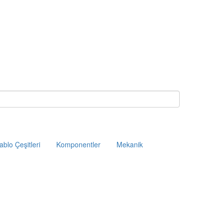
ablo Çeşitleri
Komponentler
Mekanik