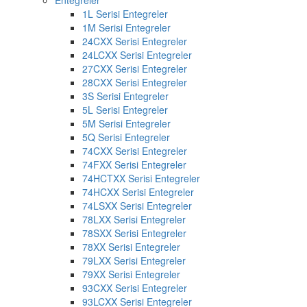
Entegreler
1L Serisi Entegreler
1M Serisi Entegreler
24CXX Serisi Entegreler
24LCXX Serisi Entegreler
27CXX Serisi Entegreler
28CXX Serisi Entegreler
3S Serisi Entegreler
5L Serisi Entegreler
5M Serisi Entegreler
5Q Serisi Entegreler
74CXX Serisi Entegreler
74FXX Serisi Entegreler
74HCTXX Serisi Entegreler
74HCXX Serisi Entegreler
74LSXX Serisi Entegreler
78LXX Serisi Entegreler
78SXX Serisi Entegreler
78XX Serisi Entegreler
79LXX Serisi Entegreler
79XX Serisi Entegreler
93CXX Serisi Entegreler
93LCXX Serisi Entegreler