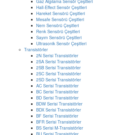
Gaz Algılama Sensör Çeşitleri
Hall-Effect Sensör Çeşitleri
Hareket Sensörü Çeşitleri
Mesafe Sensörü Çeşitleri
Nem Sensörü Çeşitleri
Renk Sensörü Çeşitleri
Sayım Sensörü Çeşitleri
Ultrasonik Sensör Çeşitleri
Transistörler
2N Serisi Transistörler
2SA Serisi Transistörler
2SB Serisi Transistörler
2SC Serisi Transistörler
2SD Serisi Transistörler
AC Serisi Transistörler
BC Serisi Transistörler
BD Serisi Transistörler
BDW Serisi Transistörler
BDX Serisi Transistörler
BF Serisi Transistörler
BFR Serisi Transistörler
BS Serisi M-Transistörler
BU Serisi Transistörler