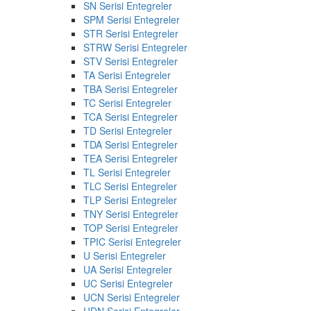
SN Serisi Entegreler
SPM Serisi Entegreler
STR Serisi Entegreler
STRW Serisi Entegreler
STV Serisi Entegreler
TA Serisi Entegreler
TBA Serisi Entegreler
TC Serisi Entegreler
TCA Serisi Entegreler
TD Serisi Entegreler
TDA Serisi Entegreler
TEA Serisi Entegreler
TL Serisi Entegreler
TLC Serisi Entegreler
TLP Serisi Entegreler
TNY Serisi Entegreler
TOP Serisi Entegreler
TPIC Serisi Entegreler
U Serisi Entegreler
UA Serisi Entegreler
UC Serisi Entegreler
UCN Serisi Entegreler