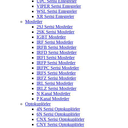
UPC Serisi Entegreler
VIPER Serisi Entegreler
WSL Serisi Entegreler
XR Serisi Entegreler
Mosfetler
2SJ Serisi Mosfetler
2SK Serisi Mosfetler
IGBT Mosfetler
IRF Serisi Mosfetler
IRFB Serisi Mosfetler
IRFD Serisi Mosfetler
IRFI Serisi Mosfetler
IRFP Serisi Mosfetler
IRFPC Serisi Mosfetler
IRFS Serisi Mosfetler
IRFZ Serisi Mosfetler
IRL Serisi Mosfetler
IRLZ Serisi Mosfetler
N Kanal Mosfetler
P Kanal Mosfetler
Optokuplörler
4N Serisi Optokuplörler
6N Serisi Optokuplörler
CNX Serisi Optokuplörler
CNY Serisi Optokuplörler