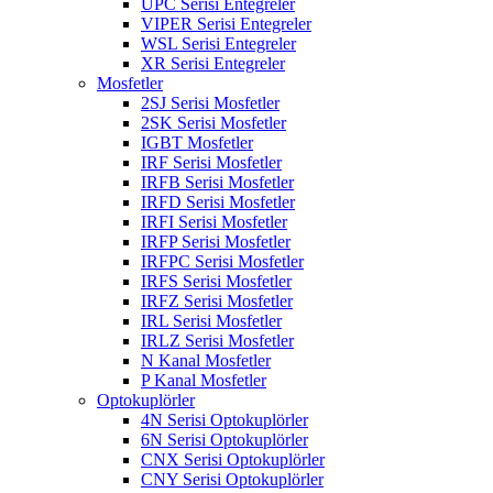
UPC Serisi Entegreler
VIPER Serisi Entegreler
WSL Serisi Entegreler
XR Serisi Entegreler
Mosfetler
2SJ Serisi Mosfetler
2SK Serisi Mosfetler
IGBT Mosfetler
IRF Serisi Mosfetler
IRFB Serisi Mosfetler
IRFD Serisi Mosfetler
IRFI Serisi Mosfetler
IRFP Serisi Mosfetler
IRFPC Serisi Mosfetler
IRFS Serisi Mosfetler
IRFZ Serisi Mosfetler
IRL Serisi Mosfetler
IRLZ Serisi Mosfetler
N Kanal Mosfetler
P Kanal Mosfetler
Optokuplörler
4N Serisi Optokuplörler
6N Serisi Optokuplörler
CNX Serisi Optokuplörler
CNY Serisi Optokuplörler