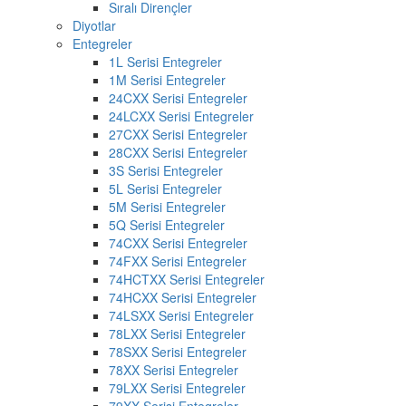
Sıralı Dirençler
Diyotlar
Entegreler
1L Serisi Entegreler
1M Serisi Entegreler
24CXX Serisi Entegreler
24LCXX Serisi Entegreler
27CXX Serisi Entegreler
28CXX Serisi Entegreler
3S Serisi Entegreler
5L Serisi Entegreler
5M Serisi Entegreler
5Q Serisi Entegreler
74CXX Serisi Entegreler
74FXX Serisi Entegreler
74HCTXX Serisi Entegreler
74HCXX Serisi Entegreler
74LSXX Serisi Entegreler
78LXX Serisi Entegreler
78SXX Serisi Entegreler
78XX Serisi Entegreler
79LXX Serisi Entegreler
79XX Serisi Entegreler