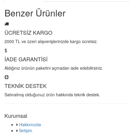
Benzer Ürünler
ÜCRETSİZ KARGO
2000 TL ve üzeri alışverişlerinizde kargo ücretsiz.
İADE GARANTİSİ
Aldığınız ürünün paketini açmadan iade edebilirsiniz.
TEKNİK DESTEK
Satınalmış olduğunuz ürün hakkında teknik destek.
Kurumsal
Hakkımızda
İletişim