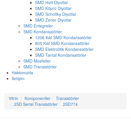
SMD Hızlı Diyotlar
SMD Köprü Diyotlar
SMD Schottky Diyotlar
SMD Zener Diyotlar
SMD Entegreler
SMD Kondansatörler
1206 Kılıf SMD Kondansatörler
805 Kılıf SMD Kondansatörler
SMD Elektrolitik Kondansatörler
SMD Tantal Kondansatörler
SMD Mosfetler
SMD Transistörler
Hakkımızda
İletişim
Vitrin
Komponentler
Transistörler
2SD Serisi Transistörler
2SD774