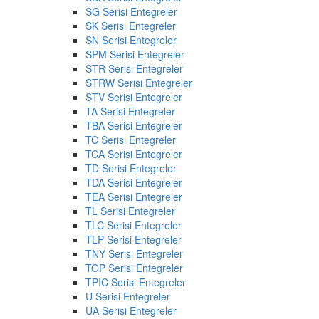
SG Serisi Entegreler
SK Serisi Entegreler
SN Serisi Entegreler
SPM Serisi Entegreler
STR Serisi Entegreler
STRW Serisi Entegreler
STV Serisi Entegreler
TA Serisi Entegreler
TBA Serisi Entegreler
TC Serisi Entegreler
TCA Serisi Entegreler
TD Serisi Entegreler
TDA Serisi Entegreler
TEA Serisi Entegreler
TL Serisi Entegreler
TLC Serisi Entegreler
TLP Serisi Entegreler
TNY Serisi Entegreler
TOP Serisi Entegreler
TPIC Serisi Entegreler
U Serisi Entegreler
UA Serisi Entegreler